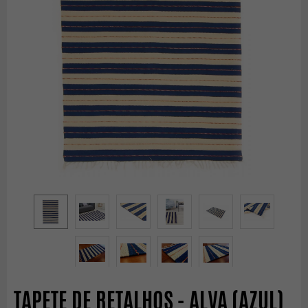
TAPETE DE RETALHOS - ALVA (AZUL)