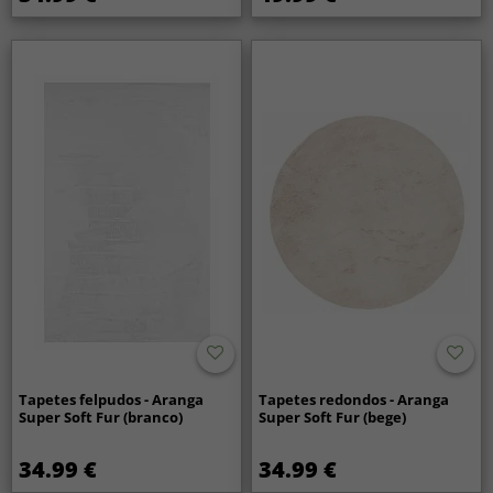
Tapetes felpudos - Aranga
Tapetes redondos - Aranga
Super Soft Fur (branco)
Super Soft Fur (bege)
34.99 €
34.99 €