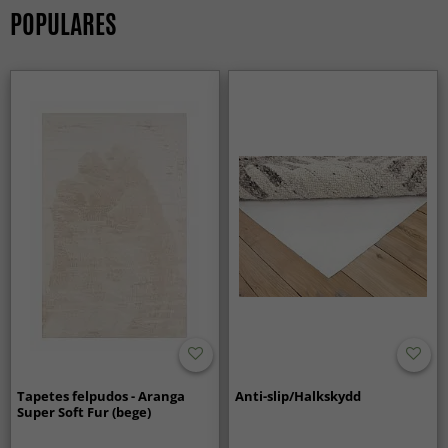
POPULARES
Tapetes felpudos - Aranga
Anti-slip/Halkskydd
Super Soft Fur (bege)