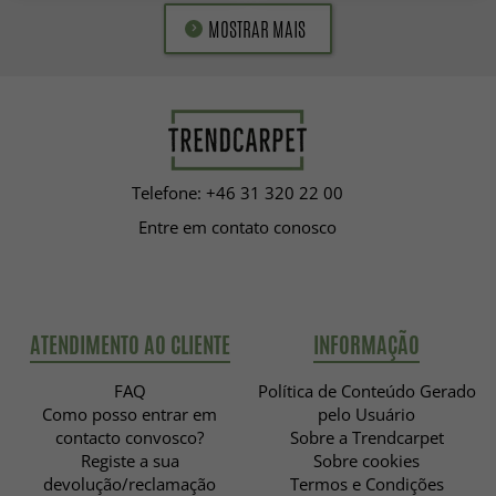
MOSTRAR MAIS
Telefone: +46 31 320 22 00
Entre em contato conosco
ATENDIMENTO AO CLIENTE
INFORMAÇÃO
FAQ
Política de Conteúdo Gerado
Como posso entrar em
pelo Usuário
contacto convosco?
Sobre a Trendcarpet
Registe a sua
Sobre cookies
devolução/reclamação
Termos e Condições