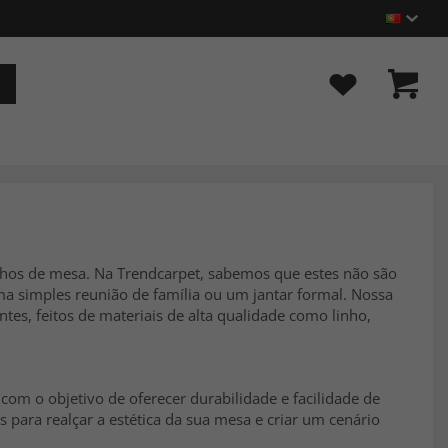
nhos de mesa. Na Trendcarpet, sabemos que estes não são
ma simples reunião de família ou um jantar formal. Nossa
tes, feitos de materiais de alta qualidade como linho,
com o objetivo de oferecer durabilidade e facilidade de
 para realçar a estética da sua mesa e criar um cenário