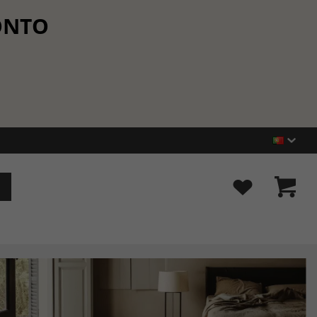
CONTO