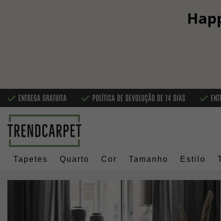
Happ
ENTREGA GRATUITA
POLÍTICA DE DEVOLUÇÃO DE 14 DIAS
ENT
Tapetes
Quarto
Cor
Tamanho
Estilo