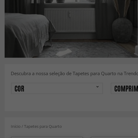
Descubra a nossa seleção de Tapetes para Quarto na Trendc
COR
COMPRIM
Início
/
Tapetes para Quarto