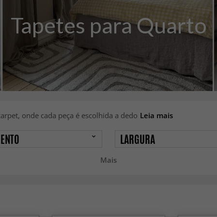
Tapetes para Quarto
arpet, onde cada peça é escolhida a dedo
Leia mais
ENTO
LARGURA
Mais