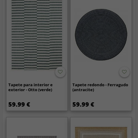
Tapete para interior e
Tapete redondo - Ferragudo
exterior - Otto (verde)
(antracite)
59.99 €
59.99 €