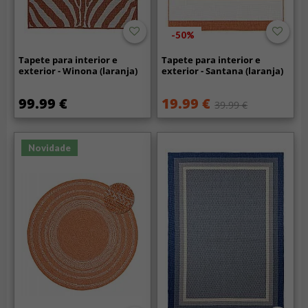
-50%
Tapete para interior e
Tapete para interior e
exterior - Winona (laranja)
exterior - Santana (laranja)
99.99 €
19.99 €
39.99 €
Novidade