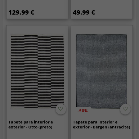
129.99 €
49.99 €
-50%
Tapete para interior e
Tapete para interior e
exterior - Otto (preto)
exterior - Bergen (antracite)