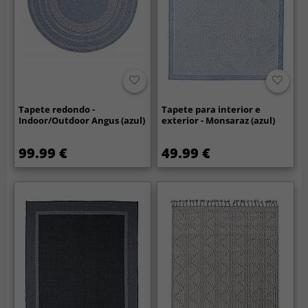
Tapete redondo -
Tapete para interior e
Indoor/Outdoor Angus (azul)
exterior - Monsaraz (azul)
99.99 €
49.99 €