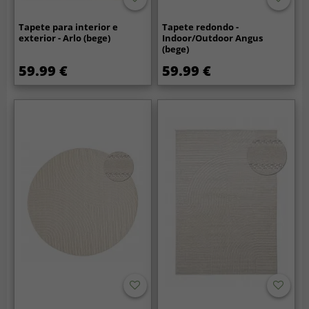
Tapete para interior e
Tapete redondo -
exterior - Arlo (bege)
Indoor/Outdoor Angus
(bege)
59.99 €
59.99 €