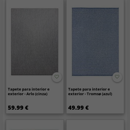
Tapete para interior e
Tapete para interior e
exterior - Arlo (cinza)
exterior - Tromsø (azul)
59.99 €
49.99 €