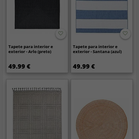
Tapete para interior e
Tapete para interior e
exterior - Arlo (preto)
exterior - Santana (azul)
49.99 €
49.99 €