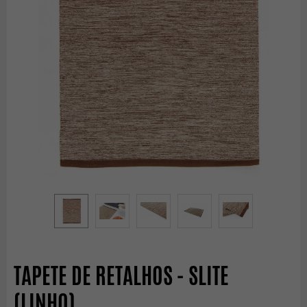
TAPETE DE RETALHOS - SLITE
(LINHO)