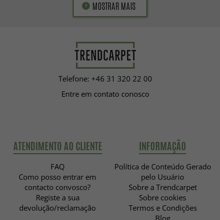
MOSTRAR MAIS
Telefone: +46 31 320 22 00
Entre em contato conosco
ATENDIMENTO AO CLIENTE
INFORMAÇÃO
FAQ
Política de Conteúdo Gerado
Como posso entrar em
pelo Usuário
contacto convosco?
Sobre a Trendcarpet
Registe a sua
Sobre cookies
devolução/reclamação
Termos e Condições
Blog