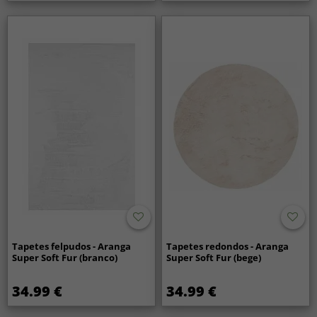
Tapetes felpudos - Aranga
Tapetes redondos - Aranga
Super Soft Fur (branco)
Super Soft Fur (bege)
34.99 €
34.99 €