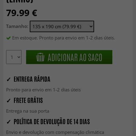
79.99 €
Tamanho:
Em estoque. Pronto para envio em 1-2 dias úteis.
ADICIONAR AO SACO
✓ ENTREGA RÁPIDA
Pronto para envio em 1-2 dias úteis
✓ FRETE GRÁTIS
Entrega na sua porta
✓ POLÍTICA DE DEVOLUÇÃO DE 14 DIAS
Envio e devolução com compensação climática