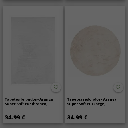
Tapetes felpudos - Aranga
Tapetes redondos - Aranga
Super Soft Fur (branco)
Super Soft Fur (bege)
34.99 €
34.99 €