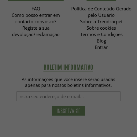
FAQ
Política de Conteúdo Gerado
Como posso entrar em
pelo Usuário
contacto convosco?
Sobre a Trendcarpet
Registe a sua
Sobre cookies
devolução/reclamação
Termos e Condições
Blog
Entrar
BOLETIM INFORMATIVO
As informações que você insere serão usadas
apenas para nossos boletins informativos.
INSCREVA-SE