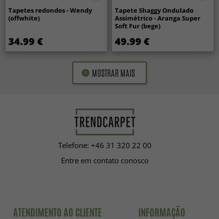
Tapetes redondos - Wendy
Tapete Shaggy Ondulado
(offwhite)
Assimétrico - Aranga Super
Soft Fur (bege)
34.99 €
49.99 €
MOSTRAR MAIS
Telefone: +46 31 320 22 00
Entre em contato conosco
ATENDIMENTO AO CLIENTE
INFORMAÇÃO