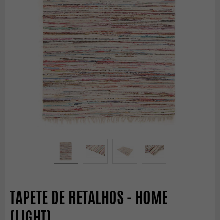
TAPETE DE RETALHOS - HOME
(LIGHT)