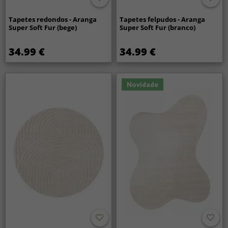
Tapetes redondos - Aranga
Tapetes felpudos - Aranga
Super Soft Fur (bege)
Super Soft Fur (branco)
34.99 €
34.99 €
Novidade