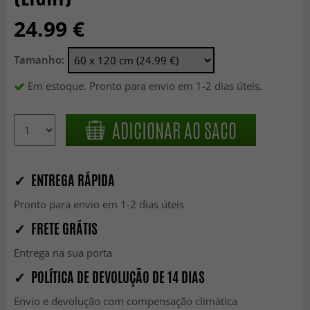
24.99 €
Tamanho:
Em estoque. Pronto para envio em 1-2 dias úteis.
ADICIONAR AO SACO
✓ ENTREGA RÁPIDA
Pronto para envio em 1-2 dias úteis
✓ FRETE GRÁTIS
Entrega na sua porta
✓ POLÍTICA DE DEVOLUÇÃO DE 14 DIAS
Envio e devolução com compensação climática