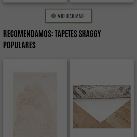
MOSTRAR MAIS
RECOMENDAMOS: TAPETES SHAGGY
POPULARES