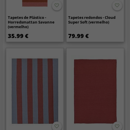
Tapetes de Plástico -
Tapetes redondos - Cloud
Horredsmattan Savanne
Super Soft (vermelho)
(vermelho)
35.99 €
79.99 €