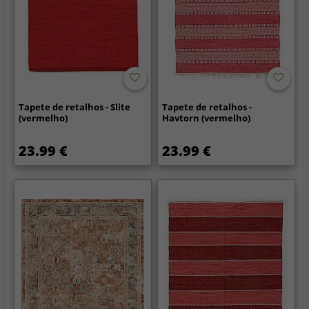
Tapete de retalhos - Slite
Tapete de retalhos -
(vermelho)
Havtorn (vermelho)
23.99 €
23.99 €