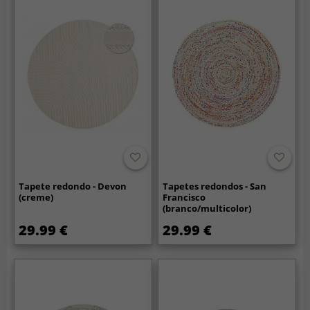
Tapete redondo - Devon
Tapetes redondos - San
(creme)
Francisco
(branco/multicolor)
29.99 €
29.99 €