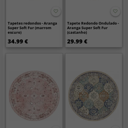
Tapetes redondos - Aranga
Tapete Redondo Ondulado -
Super Soft Fur (marrom
Aranga Super Soft Fur
escuro)
(castanho)
34.99 €
29.99 €