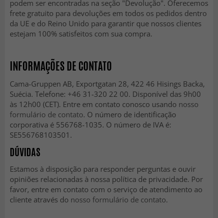
podem ser encontradas na seção "Devolução". Oferecemos
frete gratuito para devoluções em todos os pedidos dentro
da UE e do Reino Unido para garantir que nossos clientes
estejam 100% satisfeitos com sua compra.
INFORMAÇÕES DE CONTATO
Cama-Gruppen AB, Exportgatan 28, 422 46 Hisings Backa,
Suécia. Telefone: +46 31-320 22 00. Disponível das 9h00
às 12h00 (CET). Entre em contato conosco usando
nosso
formulário de contato
. O número de identificação
corporativa é 556768-1035. O número de IVA é:
SE556768103501.
DÚVIDAS
Estamos à disposição para responder perguntas e ouvir
opiniões relacionadas à nossa política de privacidade. Por
favor, entre em contato com o serviço de atendimento ao
cliente através do
nosso formulário de contato
.