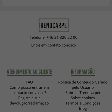
Telefone: +46 31 320 22 00
Entre em contato conosco
ATENDIMENTO AO CLIENTE
INFORMAÇÃO
FAQ
Política de Conteúdo Gerado
Como posso entrar em
pelo Usuário
contacto convosco?
Sobre a Trendcarpet
Registe a sua
Sobre cookies
devolução/reclamação
Termos e Condições
Blog