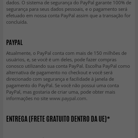
dados. O sistema de segurança do PayPal garante 100% de
segurança para seus dados pessoais, e o pagamento será
efetuado em nossa conta PayPal assim que a transação for
concluída.
PAYPAL
Atualmente, o PayPal conta com mais de 150 milhões de
usuários, e, se você é um deles, pode fazer compras
conosco utilizando sua conta PayPal. Escolha PayPal como
alternativa de pagamento no checkout e você será
direcionado com segurança e facilidade à janela de
pagamento do PayPal. Se você não possui uma conta
PayPal, mas gostaria de criar uma, pode obter mais
informações no site
www.paypal.com
.
ENTREGA (FRETE GRATUITO DENTRO DA UE)*