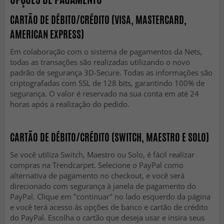
CARTÃO DE DÉBITO/CRÉDITO (VISA, MASTERCARD,
AMERICAN EXPRESS)
Em colaboração com o sistema de pagamentos da Nets,
todas as transações são realizadas utilizando o novo
padrão de segurança 3D-Secure. Todas as informações são
criptografadas com SSL de 128 bits, garantindo 100% de
segurança. O valor é reservado na sua conta em até 24
horas após a realização do pedido.
CARTÃO DE DÉBITO/CRÉDITO (SWITCH, MAESTRO E SOLO)
Se você utiliza Switch, Maestro ou Solo, é fácil realizar
compras na Trendcarpet. Selecione o PayPal como
alternativa de pagamento no checkout, e você será
direcionado com segurança à janela de pagamento do
PayPal. Clique em "continuar" no lado esquerdo da página
e você terá acesso às opções de banco e cartão de crédito
do PayPal. Escolha o cartão que deseja usar e insira seus