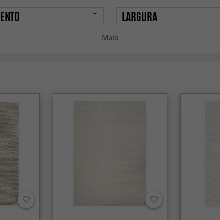
ENTO
LARGURA
Mais