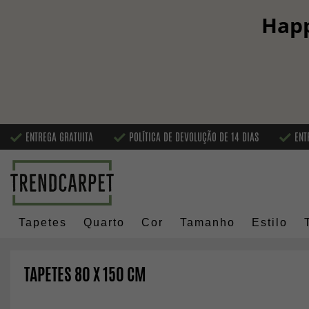
Happ
ENTREGA GRATUITA
POLÍTICA DE DEVOLUÇÃO DE 14 DIAS
ENT
Tapetes
Quarto
Cor
Tamanho
Estilo
TAPETES 80 X 150 CM