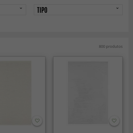
TIPO
800 produtos