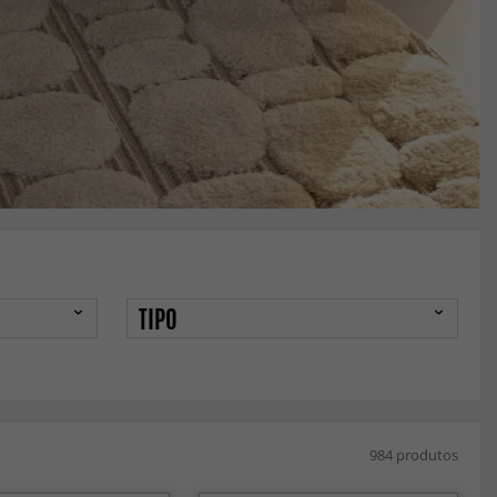
TIPO
984 produtos