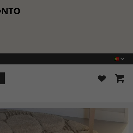
CONTO