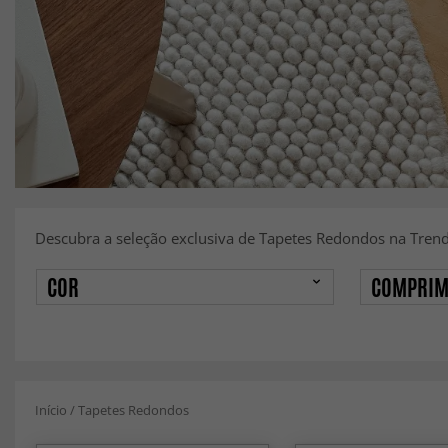
Descubra a seleção exclusiva de Tapetes Redondos na Trend
COR
COMPRIM
Início
/
Tapetes Redondos