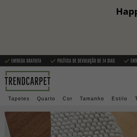
Happ
ENTREGA GRATUITA
POLÍTICA DE DEVOLUÇÃO DE 14 DIAS
ENT
Tapetes
Quarto
Cor
Tamanho
Estilo