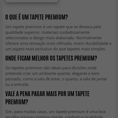
O QUE É UM TAPETE PREMIUM?
Um tapete premium é um tapete que se destaca pela
qualidade superior, materiais cuidadosamente
selecionados e design mais elaborado. Normalmente
oferece uma sensação mais refinada, maior durabilidade e
um aspeto mais exclusivo do que tapetes mais simples.
ONDE FICAM MELHOR OS TAPETES PREMIUM?
Os tapetes premium são ideais para divisões onde
pretende criar um ambiente quente, elegante e bem
pensado, como a sala de estar, o quarto, a sala de jantar
ou a entrada.
VALE A PENA PAGAR MAIS POR UM TAPETE
PREMIUM?
Sim, para muitas casas, um tapete premium é uma boa
escolha porque combina design, conforto e qualidade.