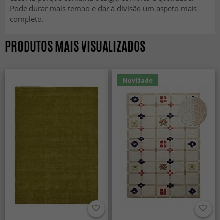
Pode durar mais tempo e dar à divisão um aspeto mais
completo.
PRODUTOS MAIS VISUALIZADOS
Novidade