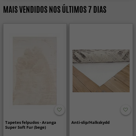
MAIS VENDIDOS NOS ÚLTIMOS 7 DIAS
Tapetes felpudos - Aranga
Anti-slip/Halkskydd
Super Soft Fur (bege)