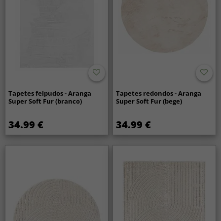
Tapetes felpudos - Aranga
Tapetes redondos - Aranga
Super Soft Fur (branco)
Super Soft Fur (bege)
34.99 €
34.99 €