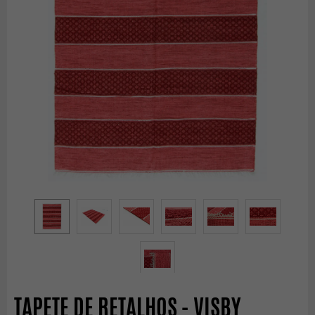
TAPETE DE RETALHOS - VISBY