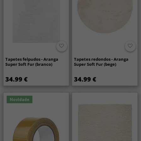
Tapetes felpudos - Aranga
Tapetes redondos - Aranga
Super Soft Fur (branco)
Super Soft Fur (bege)
34.99 €
34.99 €
Novidade