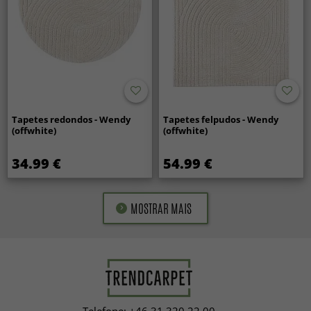
Tapetes redondos - Wendy
Tapetes felpudos - Wendy
(offwhite)
(offwhite)
34.99 €
54.99 €
MOSTRAR MAIS