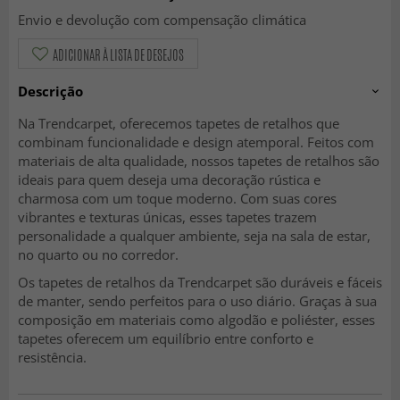
Envio e devolução com compensação climática
ADICIONAR À LISTA DE DESEJOS
Descrição
Na Trendcarpet, oferecemos tapetes de retalhos que
combinam funcionalidade e design atemporal. Feitos com
materiais de alta qualidade, nossos tapetes de retalhos são
ideais para quem deseja uma decoração rústica e
charmosa com um toque moderno. Com suas cores
vibrantes e texturas únicas, esses tapetes trazem
personalidade a qualquer ambiente, seja na sala de estar,
no quarto ou no corredor.
Os tapetes de retalhos da Trendcarpet são duráveis e fáceis
de manter, sendo perfeitos para o uso diário. Graças à sua
composição em materiais como algodão e poliéster, esses
tapetes oferecem um equilíbrio entre conforto e
resistência.