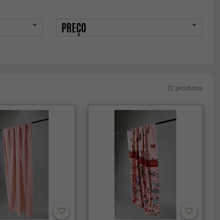
PREÇO
22 produtos