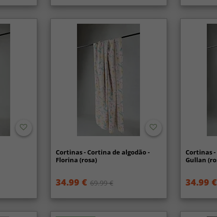
Cortinas - Cortina de algodão -
Cortinas -
Florina (rosa)
Gullan (ro
34.99 €
34.99 €
69.99 €