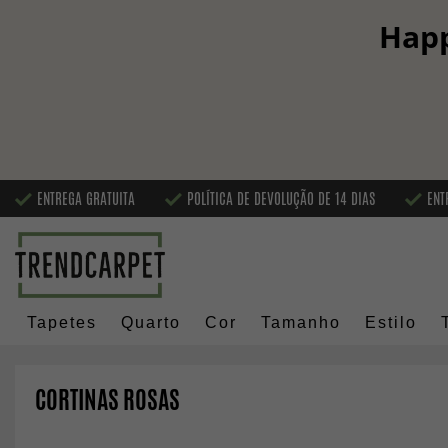
Happ
ENTREGA GRATUITA
POLÍTICA DE DEVOLUÇÃO DE 14 DIAS
ENT
Tapetes
Quarto
Cor
Tamanho
Estilo
CORTINAS ROSAS