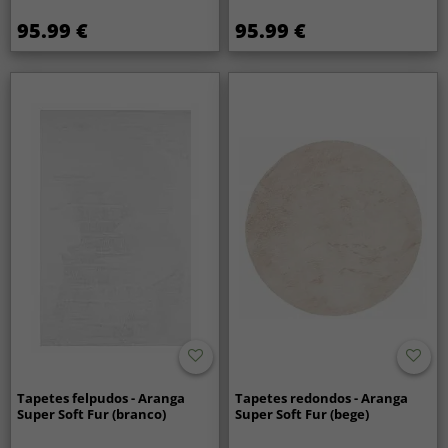
95.99 €
95.99 €
Tapetes felpudos - Aranga
Tapetes redondos - Aranga
Super Soft Fur (branco)
Super Soft Fur (bege)