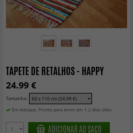
TAPETE DE RETALHOS - HAPPY
24.99 €
Tamanho:
Em estoque. Pronto para envio em 1-2 dias úteis.
ADICIONAR AO SACO