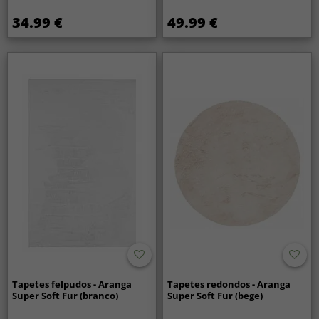
34.99 €
49.99 €
Tapetes felpudos - Aranga
Tapetes redondos - Aranga
Super Soft Fur (branco)
Super Soft Fur (bege)