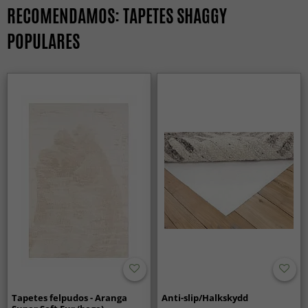
RECOMENDAMOS: TAPETES SHAGGY
POPULARES
Tapetes felpudos - Aranga
Anti-slip/Halkskydd