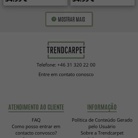
MOSTRAR MAIS
Telefone: +46 31 320 22 00
Entre em contato conosco
ATENDIMENTO AO CLIENTE
INFORMAÇÃO
FAQ
Política de Conteúdo Gerado
Como posso entrar em
pelo Usuário
contacto convosco?
Sobre a Trendcarpet