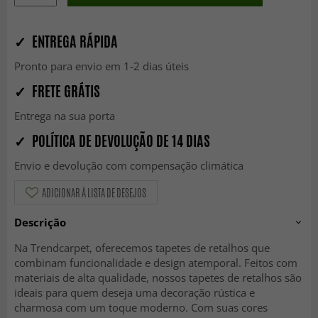
✓ ENTREGA RÁPIDA
Pronto para envio em 1-2 dias úteis
✓ FRETE GRÁTIS
Entrega na sua porta
✓ POLÍTICA DE DEVOLUÇÃO DE 14 DIAS
Envio e devolução com compensação climática
ADICIONAR À LISTA DE DESEJOS
Descrição
Na Trendcarpet, oferecemos tapetes de retalhos que
combinam funcionalidade e design atemporal. Feitos com
materiais de alta qualidade, nossos tapetes de retalhos são
ideais para quem deseja uma decoração rústica e
charmosa com um toque moderno. Com suas cores