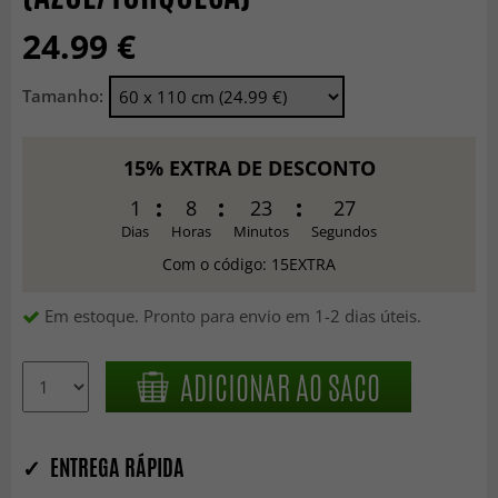
24.99 €
Tamanho:
15% EXTRA DE DESCONTO
1
8
23
25
Dias
Horas
Minutos
Segundos
Com o código: 15EXTRA
Em estoque. Pronto para envio em 1-2 dias úteis.
ADICIONAR AO SACO
✓ ENTREGA RÁPIDA