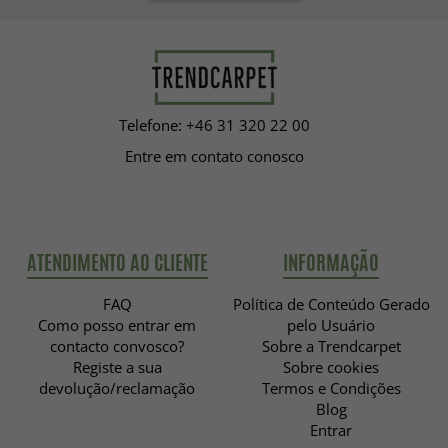
Telefone: +46 31 320 22 00
Entre em contato conosco
ATENDIMENTO AO CLIENTE
INFORMAÇÃO
FAQ
Política de Conteúdo Gerado
Como posso entrar em
pelo Usuário
contacto convosco?
Sobre a Trendcarpet
Registe a sua
Sobre cookies
devolução/reclamação
Termos e Condições
Blog
Entrar