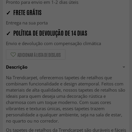
Pronto para envio em 1-2 dias úteis
✓ FRETE GRÁTIS
Entrega na sua porta
✓ POLÍTICA DE DEVOLUÇÃO DE 14 DIAS
Envio e devolução com compensação climática
ADICIONAR À LISTA DE DESEJOS
Descrição
Na Trendcarpet, oferecemos tapetes de retalhos que
combinam funcionalidade e design atemporal. Feitos com
materiais de alta qualidade, nossos tapetes de retalhos são
ideais para quem deseja uma decoração rústica e
charmosa com um toque moderno. Com suas cores
vibrantes e texturas únicas, esses tapetes trazem
personalidade a qualquer ambiente, seja na sala de estar,
no quarto ou no corredor.
Os tapetes de retalhos da Trendcarpet são duráveis e fáceis