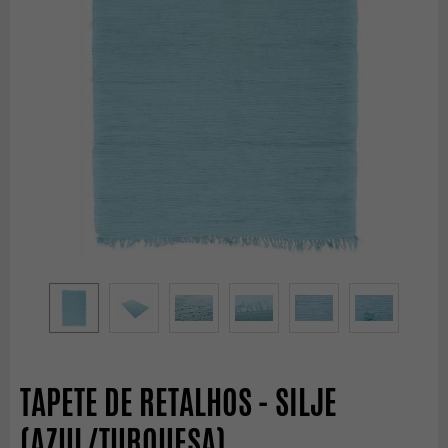
TAPETE DE RETALHOS - SILJE
(AZUL/TURQUESA)