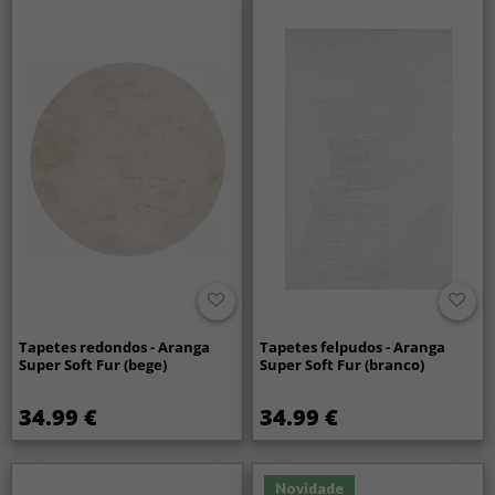
Tapetes redondos - Aranga
Tapetes felpudos - Aranga
Super Soft Fur (bege)
Super Soft Fur (branco)
34.99 €
34.99 €
Novidade