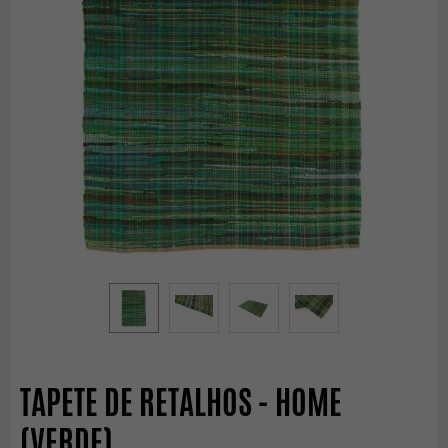
TAPETE DE RETALHOS - HOME
(VERDE)