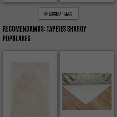
MOSTRAR MAIS
RECOMENDAMOS: TAPETES SHAGGY
POPULARES