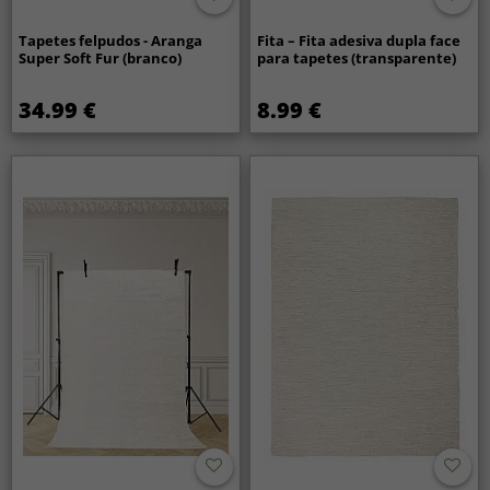
Tapetes felpudos - Aranga
Fita – Fita adesiva dupla face
Super Soft Fur (branco)
para tapetes (transparente)
34.99 €
8.99 €