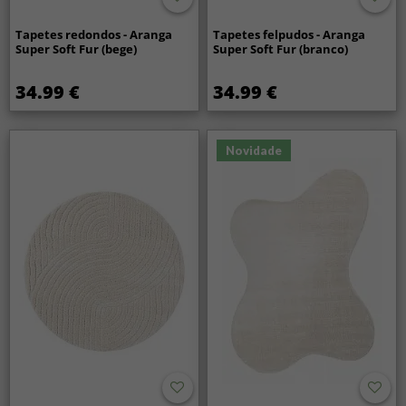
Tapetes redondos - Aranga
Tapetes felpudos - Aranga
Super Soft Fur (bege)
Super Soft Fur (branco)
34.99 €
34.99 €
Novidade