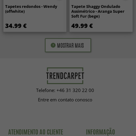
Tapetes redondos - Wendy
Tapete Shaggy Ondulado
(offwhite)
Assimétrico - Aranga Super
Soft Fur (bege)
34.99 €
49.99 €
MOSTRAR MAIS
Telefone: +46 31 320 22 00
Entre em contato conosco
ATENDIMENTO AO CLIENTE
INFORMAÇÃO