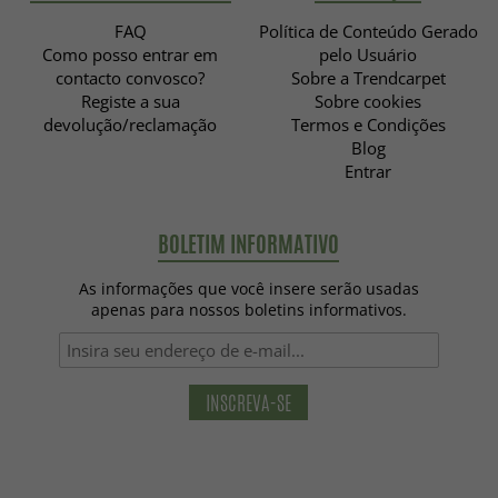
FAQ
Política de Conteúdo Gerado
Como posso entrar em
pelo Usuário
contacto convosco?
Sobre a Trendcarpet
Registe a sua
Sobre cookies
devolução/reclamação
Termos e Condições
Blog
Entrar
BOLETIM INFORMATIVO
As informações que você insere serão usadas
apenas para nossos boletins informativos.
INSCREVA-SE