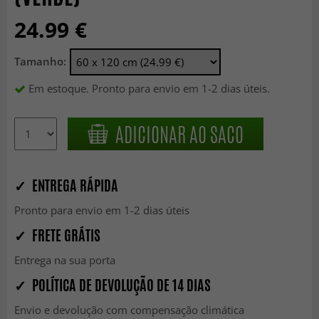
24.99 €
Tamanho:
Em estoque. Pronto para envio em 1-2 dias úteis.
ADICIONAR AO SACO
✓ ENTREGA RÁPIDA
Pronto para envio em 1-2 dias úteis
✓ FRETE GRÁTIS
Entrega na sua porta
✓ POLÍTICA DE DEVOLUÇÃO DE 14 DIAS
Envio e devolução com compensação climática