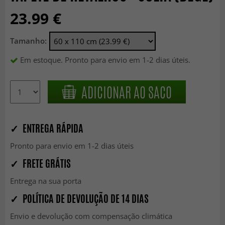
23.99 €
Tamanho:
Em estoque. Pronto para envio em 1-2 dias úteis.
ADICIONAR AO SACO
✓ ENTREGA RÁPIDA
Pronto para envio em 1-2 dias úteis
✓ FRETE GRÁTIS
Entrega na sua porta
✓ POLÍTICA DE DEVOLUÇÃO DE 14 DIAS
Envio e devolução com compensação climática