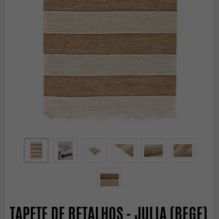
TAPETE DE RETALHOS - JULIA (BEGE)