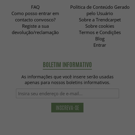
FAQ
Política de Conteúdo Gerado
Como posso entrar em
pelo Usuário
contacto convosco?
Sobre a Trendcarpet
Registe a sua
Sobre cookies
devolução/reclamação
Termos e Condições
Blog
Entrar
BOLETIM INFORMATIVO
As informações que você insere serão usadas
apenas para nossos boletins informativos.
INSCREVA-SE