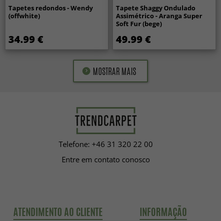
Tapetes redondos - Wendy
Tapete Shaggy Ondulado
(offwhite)
Assimétrico - Aranga Super
Soft Fur (bege)
34.99 €
49.99 €
MOSTRAR MAIS
Telefone: +46 31 320 22 00
Entre em contato conosco
ATENDIMENTO AO CLIENTE
INFORMAÇÃO