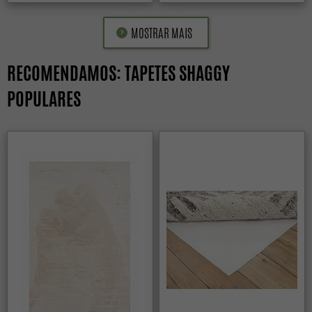
MOSTRAR MAIS
RECOMENDAMOS: TAPETES SHAGGY
POPULARES