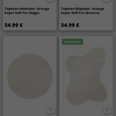
Tapetes redondos - Aranga
Tapetes felpudos - Aranga
Super Soft Fur (bege)
Super Soft Fur (branco)
34.99 €
34.99 €
Novidade