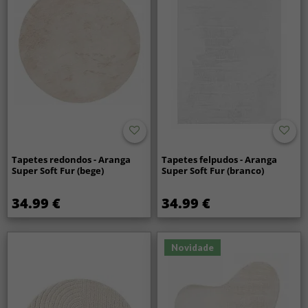
Tapetes redondos - Aranga
Tapetes felpudos - Aranga
Super Soft Fur (bege)
Super Soft Fur (branco)
34.99 €
34.99 €
Novidade