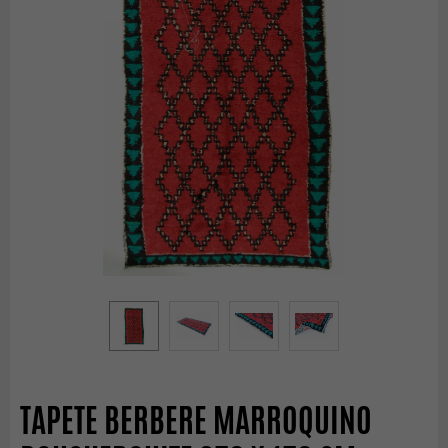
TAPETE BERBERE MARROQUINO