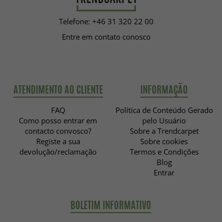
Telefone: +46 31 320 22 00
Entre em contato conosco
ATENDIMENTO AO CLIENTE
INFORMAÇÃO
FAQ
Política de Conteúdo Gerado
Como posso entrar em
pelo Usuário
contacto convosco?
Sobre a Trendcarpet
Registe a sua
Sobre cookies
devolução/reclamação
Termos e Condições
Blog
Entrar
BOLETIM INFORMATIVO