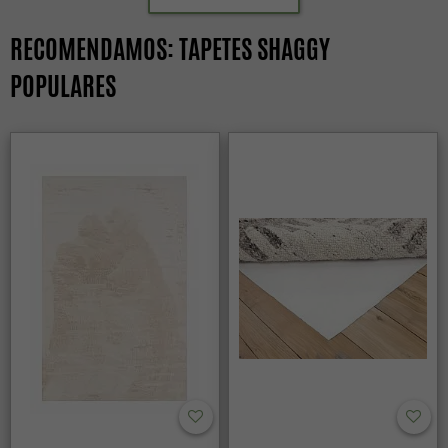
RECOMENDAMOS: TAPETES SHAGGY
POPULARES