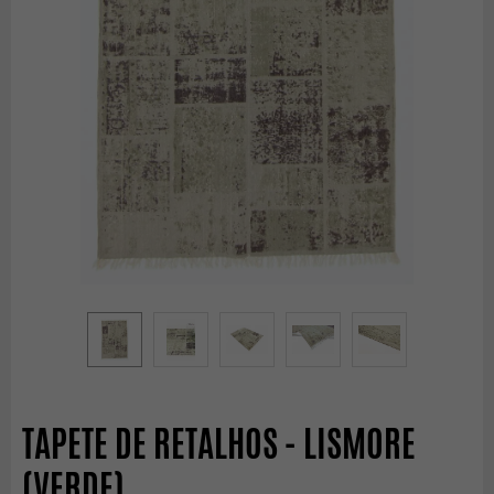
TAPETE DE RETALHOS - LISMORE
(VERDE)