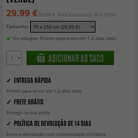
29.99 €
59.99 €
Você economiza 30 € (50%)
Tamanho:
Em estoque. Pronto para envio em 1-2 dias úteis.
ADICIONAR AO SACO
✓ ENTREGA RÁPIDA
Pronto para envio em 1-2 dias úteis
✓ FRETE GRÁTIS
Entrega na sua porta
✓ POLÍTICA DE DEVOLUÇÃO DE 14 DIAS
Envio e devolução com compensação climática