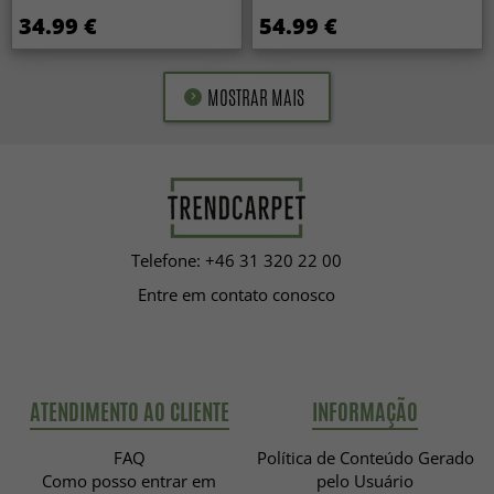
34.99 €
54.99 €
MOSTRAR MAIS
Telefone: +46 31 320 22 00
Entre em contato conosco
ATENDIMENTO AO CLIENTE
INFORMAÇÃO
FAQ
Política de Conteúdo Gerado
Como posso entrar em
pelo Usuário