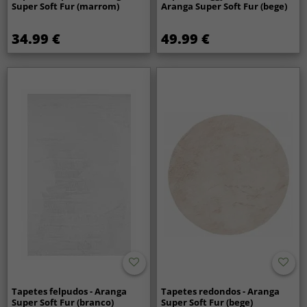
Super Soft Fur (marrom)
Aranga Super Soft Fur (bege)
34.99 €
49.99 €
Tapetes felpudos - Aranga
Tapetes redondos - Aranga
Super Soft Fur (branco)
Super Soft Fur (bege)