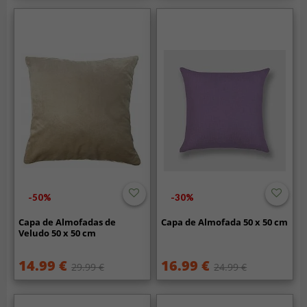
-50%
-30%
Capa de Almofadas de
Capa de Almofada 50 x 50 cm
Veludo 50 x 50 cm
14.99 €
16.99 €
29.99 €
24.99 €