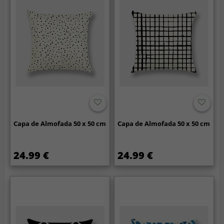
Capa de Almofada 50 x 50 cm
Capa de Almofada 50 x 50 cm
24.99 €
24.99 €