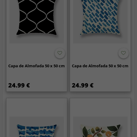
Capa de Almofada 50 x 50 cm
Capa de Almofada 50 x 50 cm
24.99 €
24.99 €