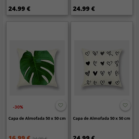
24.99 €
24.99 €
-30%
Capa de Almofada 50 x 50 cm
Capa de Almofada 50 x 50 cm
16.99 €
24.99 €
24.99 €