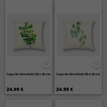
Capa de Almofada 50 x 50 cm
Capa de Almofada 50 x 50 cm
24.99 €
24.99 €