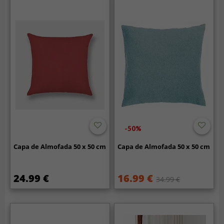
-50%
Capa de Almofada 50 x 50 cm
Capa de Almofada 50 x 50 cm
24.99 €
16.99 €
34.99 €