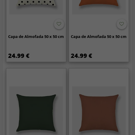
Capa de Almofada 50 x 50 cm
Capa de Almofada 50 x 50 cm
24.99 €
24.99 €