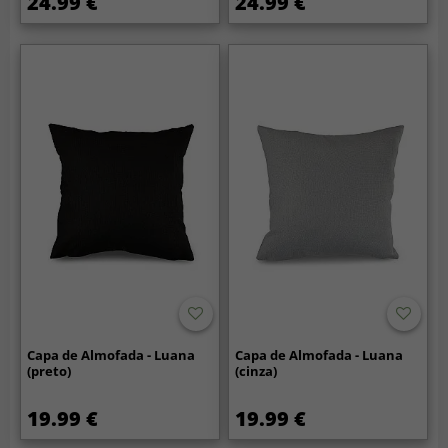
24.99 €
24.99 €
Capa de Almofada - Luana
Capa de Almofada - Luana
(preto)
(cinza)
19.99 €
19.99 €