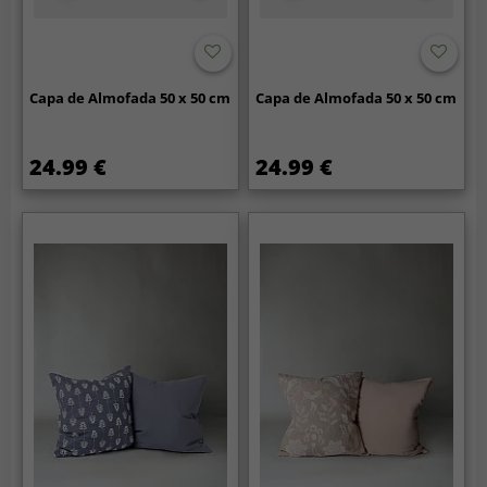
Capa de Almofada 50 x 50 cm
Capa de Almofada 50 x 50 cm
24.99 €
24.99 €