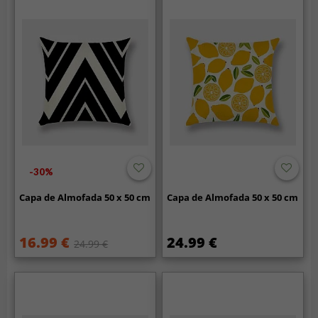
-30%
Capa de Almofada 50 x 50 cm
Capa de Almofada 50 x 50 cm
16.99 €
24.99 €
24.99 €