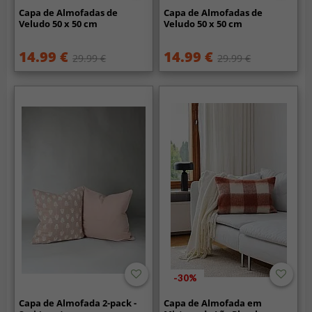
Capa de Almofadas de
Capa de Almofadas de
Veludo 50 x 50 cm
Veludo 50 x 50 cm
14.99 €
14.99 €
29.99 €
29.99 €
-30%
Capa de Almofada 2-pack -
Capa de Almofada em