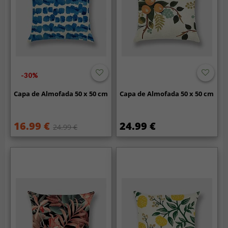
-30%
Capa de Almofada 50 x 50 cm
Capa de Almofada 50 x 50 cm
16.99 €
24.99 €
24.99 €