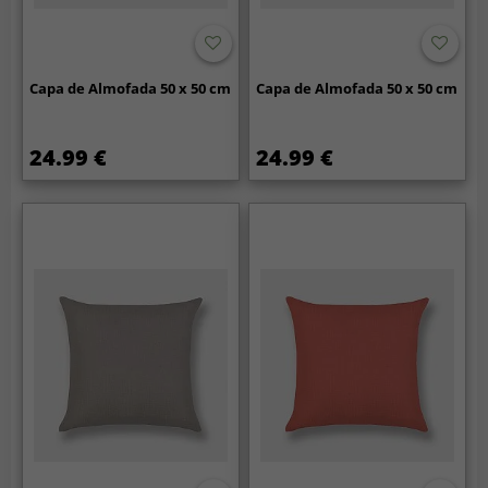
Capa de Almofada 50 x 50 cm
Capa de Almofada 50 x 50 cm
24.99 €
24.99 €