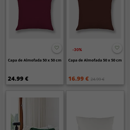
-30%
Capa de Almofada 50 x 50 cm
Capa de Almofada 50 x 50 cm
24.99 €
16.99 €
24.99 €