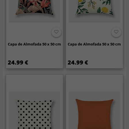
Capa de Almofada 50 x 50 cm
Capa de Almofada 50 x 50 cm
24.99 €
24.99 €