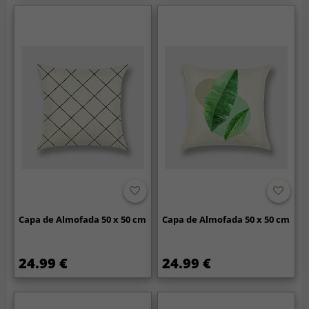
Capa de Almofada 50 x 50 cm
Capa de Almofada 50 x 50 cm
24.99 €
24.99 €