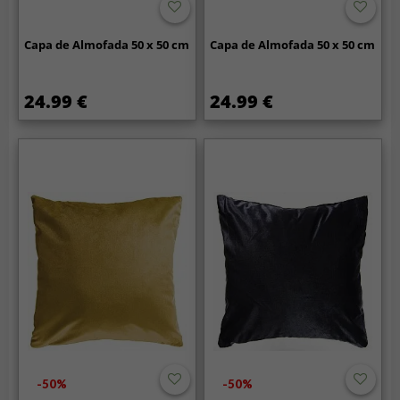
Capa de Almofada 50 x 50 cm
Capa de Almofada 50 x 50 cm
24.99 €
24.99 €
-50%
-50%