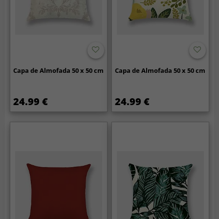
Capa de Almofada 50 x 50 cm
Capa de Almofada 50 x 50 cm
24.99 €
24.99 €