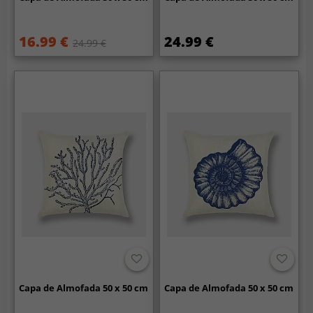
16.99 €
24.99 €
24.99 €
Capa de Almofada 50 x 50 cm
Capa de Almofada 50 x 50 cm