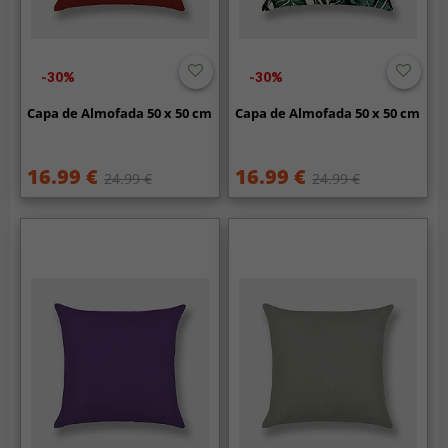
-30%
-30%
Capa de Almofada 50 x 50 cm
Capa de Almofada 50 x 50 cm
16.99 €
16.99 €
24.99 €
24.99 €