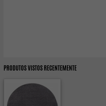
PRODUTOS VISTOS RECENTEMENTE