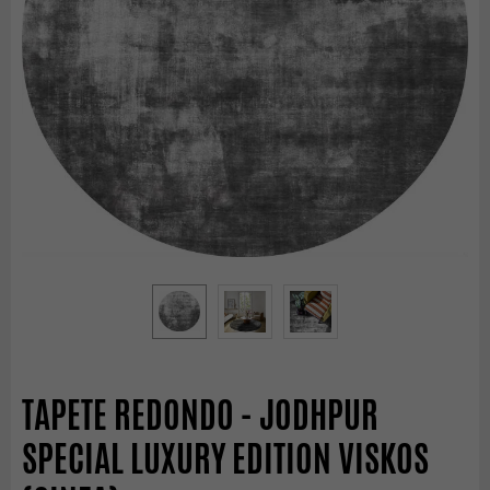
TAPETE REDONDO - JODHPUR
SPECIAL LUXURY EDITION VISKOS