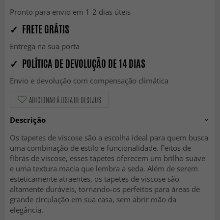
Pronto para envio em 1-2 dias úteis
✓ FRETE GRÁTIS
Entrega na sua porta
✓ POLÍTICA DE DEVOLUÇÃO DE 14 DIAS
Envio e devolução com compensação climática
ADICIONAR À LISTA DE DESEJOS
Descrição
Os tapetes de viscose são a escolha ideal para quem busca
uma combinação de estilo e funcionalidade. Feitos de
fibras de viscose, esses tapetes oferecem um brilho suave
e uma textura macia que lembra a seda. Além de serem
esteticamente atraentes, os tapetes de viscose são
altamente duráveis, tornando-os perfeitos para áreas de
grande circulação em sua casa, sem abrir mão da
elegância.