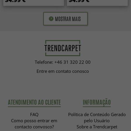
MOSTRAR MAIS
Telefone: +46 31 320 22 00
Entre em contato conosco
ATENDIMENTO AO CLIENTE
INFORMAÇÃO
FAQ
Política de Conteúdo Gerado
Como posso entrar em
pelo Usuário
contacto convosco?
Sobre a Trendcarpet