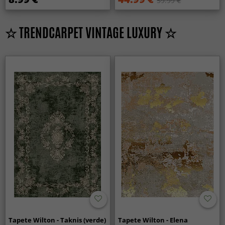
59.99 €
☆ TRENDCARPET VINTAGE LUXURY ☆
Tapete Wilton - Taknis (verde)
Tapete Wilton - Elena