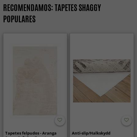
RECOMENDAMOS: TAPETES SHAGGY
POPULARES
Tapetes felpudos - Aranga
Anti-slip/Halkskydd