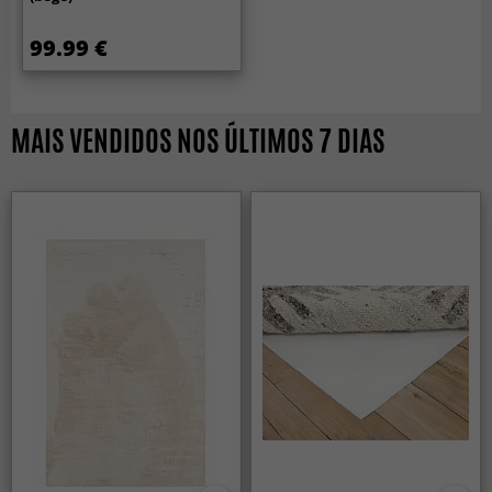
99.99 €
MAIS VENDIDOS NOS ÚLTIMOS 7 DIAS