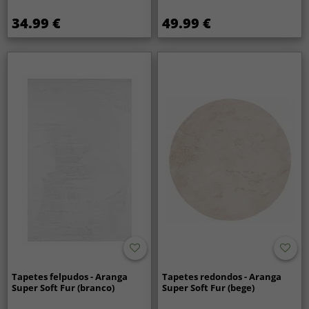
34.99 €
49.99 €
Tapetes felpudos - Aranga
Tapetes redondos - Aranga
Super Soft Fur (branco)
Super Soft Fur (bege)