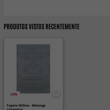
PRODUTOS VISTOS RECENTEMENTE
-50%
Tapete Wilton - Melange
(cinzento)