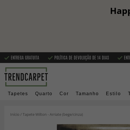
Happ
ENTREGA GRATUITA
POLÍTICA DE DEVOLUÇÃO DE 14 DIAS
ENT
Tapetes
Quarto
Cor
Tamanho
Estilo
Início
/
Tapete Wilton - Arriate (bege/cinza)