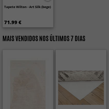
Tapete Wilton - Art Silk (bege)
71.99 €
MAIS VENDIDOS NOS ÚLTIMOS 7 DIAS