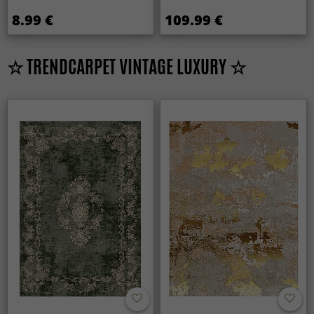
8.99 €
109.99 €
☆ TRENDCARPET VINTAGE LUXURY ☆