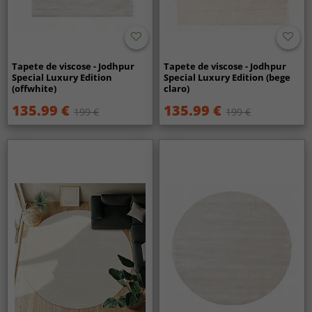
Tapete de viscose - Jodhpur
Tapete de viscose - Jodhpur
Special Luxury Edition
Special Luxury Edition (bege
(offwhite)
claro)
135.99 €
135.99 €
199 €
199 €