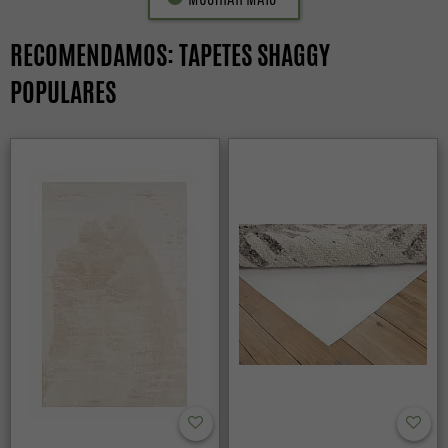
RECOMENDAMOS: TAPETES SHAGGY
POPULARES