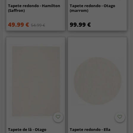
Tapete redondo - Hamilton
Tapete redondo - Otago
(Saffron)
(marrom)
49.99 €
99.99 €
54.99 €
Tapete de lã - Otago
Tapete redondo - Ella