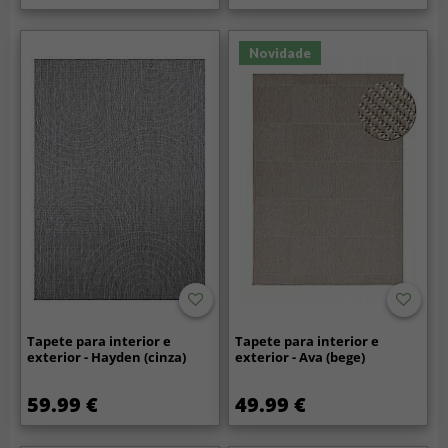
Novidade
Tapete para interior e
Tapete para interior e
exterior - Hayden (cinza)
exterior - Ava (bege)
59.99 €
49.99 €