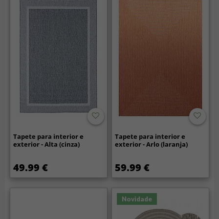
Tapete para interior e
Tapete para interior e
exterior - Alta (cinza)
exterior - Arlo (laranja)
49.99 €
59.99 €
Novidade