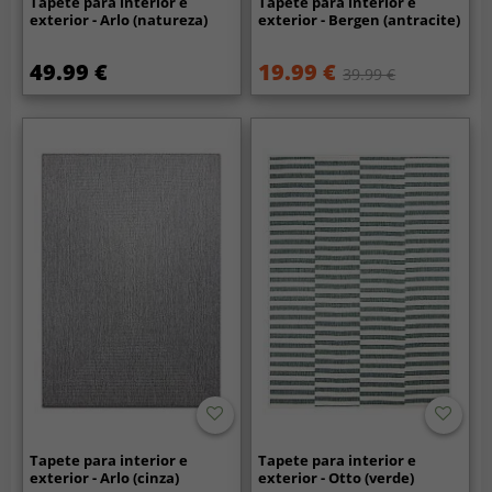
Tapete para interior e
Tapete para interior e
exterior - Arlo (natureza)
exterior - Bergen (antracite)
49.99 €
19.99 €
39.99 €
Tapete para interior e
Tapete para interior e
exterior - Arlo (cinza)
exterior - Otto (verde)