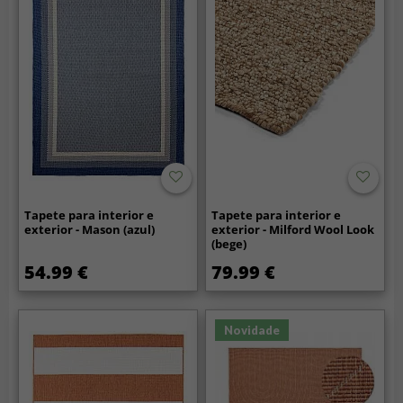
Tapete para interior e
Tapete para interior e
exterior - Mason (azul)
exterior - Milford Wool Look
(bege)
54.99 €
79.99 €
Novidade