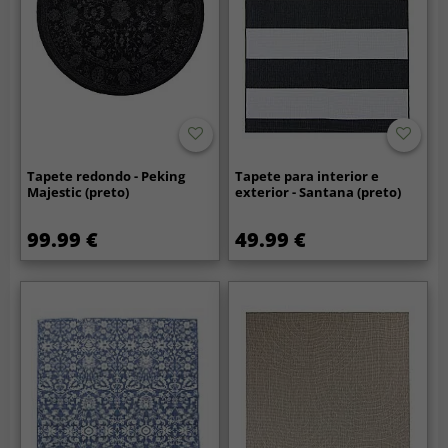
Tapete redondo - Peking
Tapete para interior e
Majestic (preto)
exterior - Santana (preto)
99.99 €
49.99 €