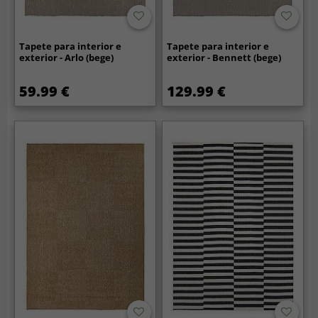
Tapete para interior e
Tapete para interior e
exterior - Arlo (bege)
exterior - Bennett (bege)
59.99 €
129.99 €