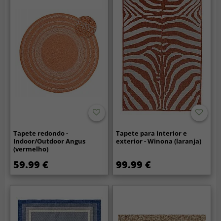
Tapete redondo -
Tapete para interior e
Indoor/Outdoor Angus
exterior - Winona (laranja)
(vermelho)
59.99 €
99.99 €