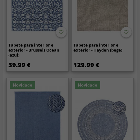
Tapete para interior e
Tapete para interior e
exterior - Brussels Ocean
exterior - Hayden (bege)
(azul)
39.99 €
129.99 €
Novidade
Novidade