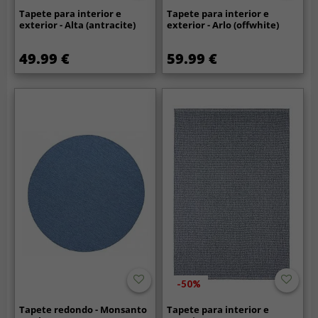
Tapete para interior e
Tapete para interior e
exterior - Alta (antracite)
exterior - Arlo (offwhite)
49.99 €
59.99 €
-50%
Tapete redondo - Monsanto
Tapete para interior e