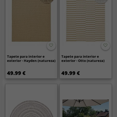
Tapete para interior e
Tapete para interior e
exterior - Hayden (natureza)
exterior - Otto (natureza)
49.99 €
49.99 €