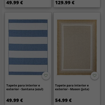
49.99 €
129.99 €
Tapete para interior e
Tapete para interior e
exterior - Santana (azul)
exterior - Mason (juta)
49.99 €
54.99 €