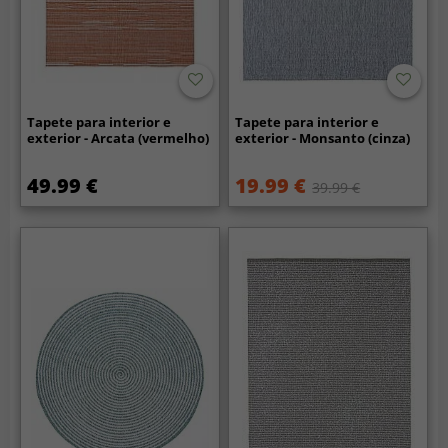
Tapete para interior e
Tapete para interior e
exterior - Arcata (vermelho)
exterior - Monsanto (cinza)
49.99 €
19.99 €
39.99 €