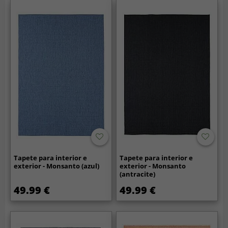
Tapete para interior e
Tapete para interior e
exterior - Monsanto (azul)
exterior - Monsanto
(antracite)
49.99 €
49.99 €