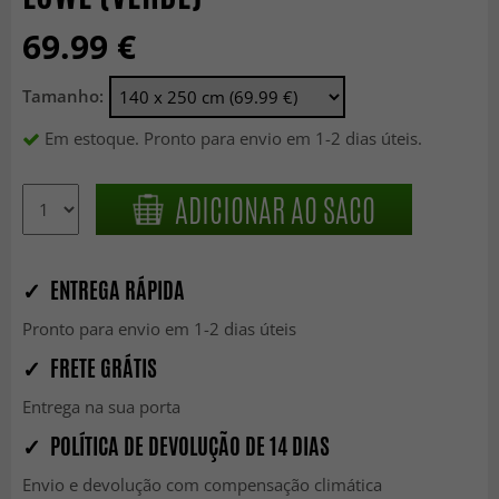
69.99 €
Tamanho:
Em estoque. Pronto para envio em 1-2 dias úteis.
ADICIONAR AO SACO
✓ ENTREGA RÁPIDA
Pronto para envio em 1-2 dias úteis
✓ FRETE GRÁTIS
Entrega na sua porta
✓ POLÍTICA DE DEVOLUÇÃO DE 14 DIAS
Envio e devolução com compensação climática