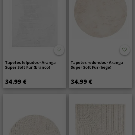
Tapetes felpudos - Aranga
Tapetes redondos - Aranga
Super Soft Fur (branco)
Super Soft Fur (bege)
34.99 €
34.99 €