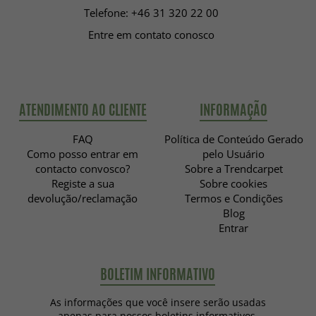
Telefone: +46 31 320 22 00
Entre em contato conosco
ATENDIMENTO AO CLIENTE
INFORMAÇÃO
FAQ
Política de Conteúdo Gerado
Como posso entrar em
pelo Usuário
contacto convosco?
Sobre a Trendcarpet
Registe a sua
Sobre cookies
devolução/reclamação
Termos e Condições
Blog
Entrar
BOLETIM INFORMATIVO
As informações que você insere serão usadas