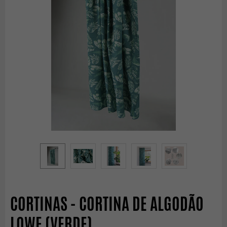
CORTINAS - CORTINA DE ALGODÃO
LOWE (VERDE)