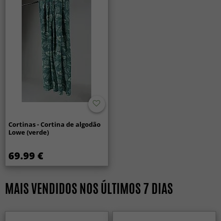
Cortinas - Cortina de algodão
Lowe (verde)
69.99 €
MAIS VENDIDOS NOS ÚLTIMOS 7 DIAS