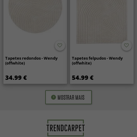
Tapetes redondos - Wendy
Tapetes felpudos - Wendy
(offwhite)
(offwhite)
34.99 €
54.99 €
MOSTRAR MAIS