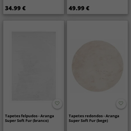
34.99 €
49.99 €
Tapetes felpudos - Aranga
Tapetes redondos - Aranga
Super Soft Fur (branco)
Super Soft Fur (bege)