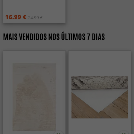
16.99 €
24.99 €
MAIS VENDIDOS NOS ÚLTIMOS 7 DIAS