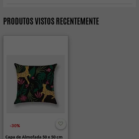
Capas de Almofadas
PRODUTOS VISTOS RECENTEMENTE
-30%
Capa de Almofada 50 x 50 cm