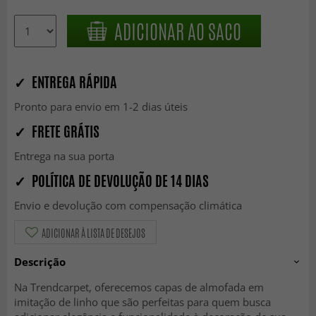
ADICIONAR AO SACO
✓ ENTREGA RÁPIDA
Pronto para envio em 1-2 dias úteis
✓ FRETE GRÁTIS
Entrega na sua porta
✓ POLÍTICA DE DEVOLUÇÃO DE 14 DIAS
Envio e devolução com compensação climática
ADICIONAR À LISTA DE DESEJOS
Descrição
Na Trendcarpet, oferecemos capas de almofada em
imitação de linho que são perfeitas para quem busca