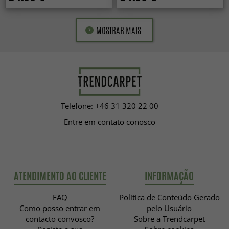
MOSTRAR MAIS
Telefone: +46 31 320 22 00
Entre em contato conosco
ATENDIMENTO AO CLIENTE
INFORMAÇÃO
FAQ
Política de Conteúdo Gerado
Como posso entrar em
pelo Usuário
contacto convosco?
Sobre a Trendcarpet