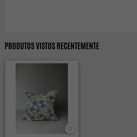
PRODUTOS VISTOS RECENTEMENTE