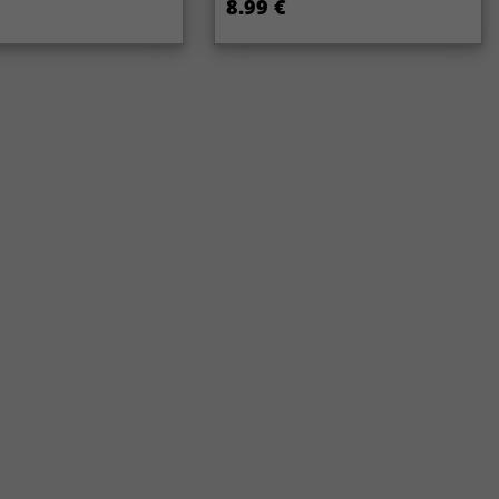
8.99 €