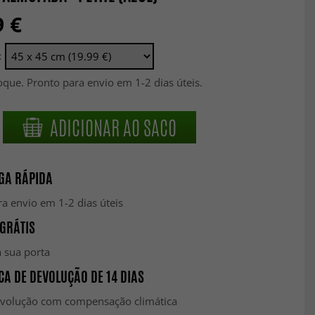
9 €
:
que. Pronto para envio em 1-2 dias úteis.
ADICIONAR AO SACO
GA RÁPIDA
a envio em 1-2 dias úteis
GRÁTIS
 sua porta
CA DE DEVOLUÇÃO DE 14 DIAS
evolução com compensação climática