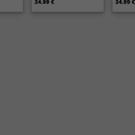
34.99 €
34.99 €