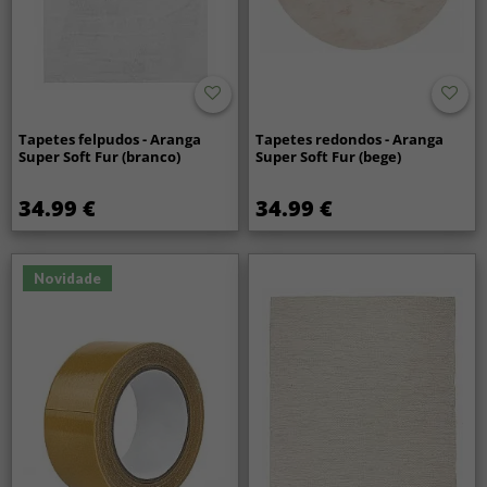
Tapetes felpudos - Aranga
Tapetes redondos - Aranga
Super Soft Fur (branco)
Super Soft Fur (bege)
34.99 €
34.99 €
Novidade