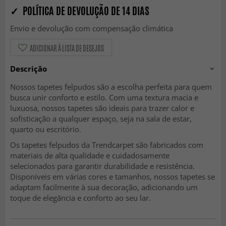
✓ POLÍTICA DE DEVOLUÇÃO DE 14 DIAS
Envio e devolução com compensação climática
ADICIONAR À LISTA DE DESEJOS
Descrição
Nossos tapetes felpudos são a escolha perfeita para quem
busca unir conforto e estilo. Com uma textura macia e
luxuosa, nossos tapetes são ideais para trazer calor e
sofisticação a qualquer espaço, seja na sala de estar,
quarto ou escritório.
Os tapetes felpudos da Trendcarpet são fabricados com
materiais de alta qualidade e cuidadosamente
selecionados para garantir durabilidade e resistência.
Disponíveis em várias cores e tamanhos, nossos tapetes se
adaptam facilmente à sua decoração, adicionando um
toque de elegância e conforto ao seu lar.