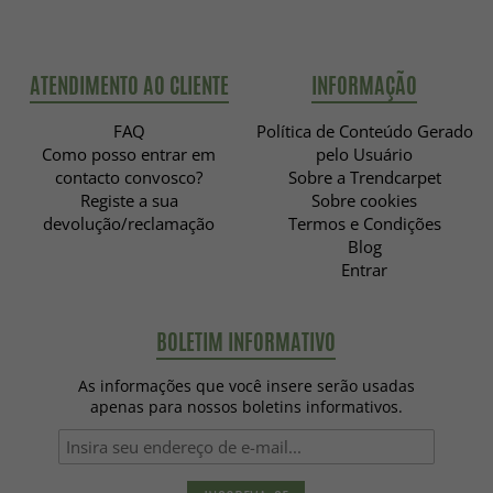
ATENDIMENTO AO CLIENTE
INFORMAÇÃO
FAQ
Política de Conteúdo Gerado
Como posso entrar em
pelo Usuário
contacto convosco?
Sobre a Trendcarpet
Registe a sua
Sobre cookies
devolução/reclamação
Termos e Condições
Blog
Entrar
BOLETIM INFORMATIVO
As informações que você insere serão usadas
apenas para nossos boletins informativos.