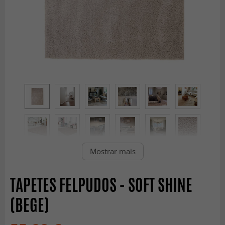
Mostrar mais
TAPETES FELPUDOS - SOFT SHINE
(BEGE)