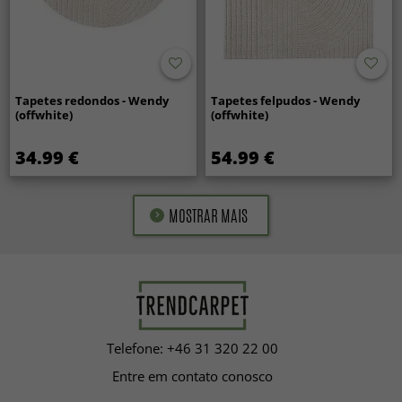
Tapetes redondos - Wendy
Tapetes felpudos - Wendy
(offwhite)
(offwhite)
34.99 €
54.99 €
MOSTRAR MAIS
Telefone: +46 31 320 22 00
Entre em contato conosco