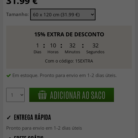
31.99 €
Tamanho:
15% EXTRA DE DESCONTO
1
10
32
30
Dias
Horas
Minutos
Segundos
Com o código: 15EXTRA
Em estoque. Pronto para envio em 1-2 dias úteis.
ADICIONAR AO SACO
✓ ENTREGA RÁPIDA
Pronto para envio em 1-2 dias úteis