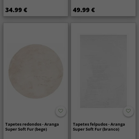
34.99 €
49.99 €
Tapetes redondos - Aranga
Tapetes felpudos - Aranga
Super Soft Fur (bege)
Super Soft Fur (branco)