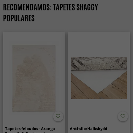
RECOMENDAMOS: TAPETES SHAGGY
POPULARES
Tapetes felpudos - Aranga
Anti-slip/Halkskydd