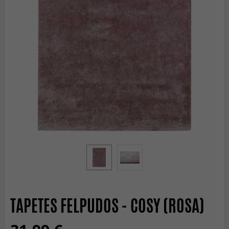
TAPETES FELPUDOS - COSY (ROSA)