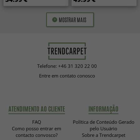
MOSTRAR MAIS
Telefone: +46 31 320 22 00
Entre em contato conosco
ATENDIMENTO AO CLIENTE
INFORMAÇÃO
FAQ
Política de Conteúdo Gerado
Como posso entrar em
pelo Usuário
contacto convosco?
Sobre a Trendcarpet