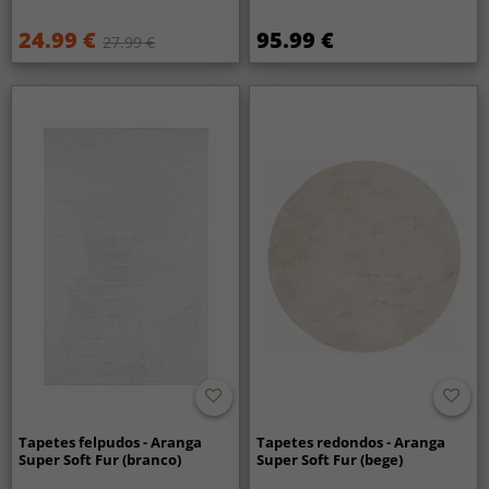
24.99 €
95.99 €
27.99 €
Tapetes felpudos - Aranga
Tapetes redondos - Aranga
Super Soft Fur (branco)
Super Soft Fur (bege)