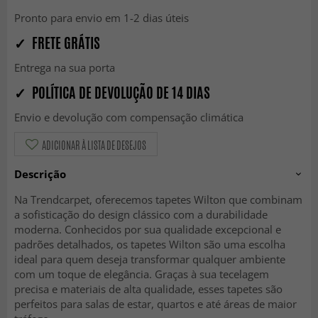
Pronto para envio em 1-2 dias úteis
✓ FRETE GRÁTIS
Entrega na sua porta
✓ POLÍTICA DE DEVOLUÇÃO DE 14 DIAS
Envio e devolução com compensação climática
ADICIONAR À LISTA DE DESEJOS
Descrição
Na Trendcarpet, oferecemos tapetes Wilton que combinam
a sofisticação do design clássico com a durabilidade
moderna. Conhecidos por sua qualidade excepcional e
padrões detalhados, os tapetes Wilton são uma escolha
ideal para quem deseja transformar qualquer ambiente
com um toque de elegância. Graças à sua tecelagem
precisa e materiais de alta qualidade, esses tapetes são
perfeitos para salas de estar, quartos e até áreas de maior