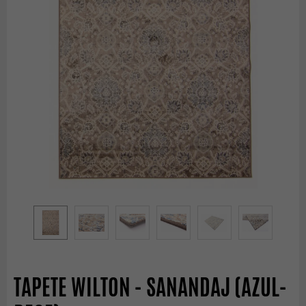
TAPETE WILTON - SANANDAJ (AZUL-