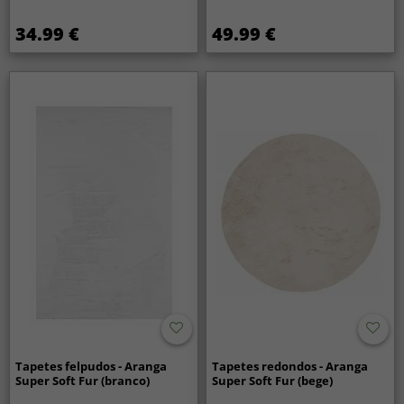
34.99 €
49.99 €
Tapetes felpudos - Aranga
Tapetes redondos - Aranga
Super Soft Fur (branco)
Super Soft Fur (bege)