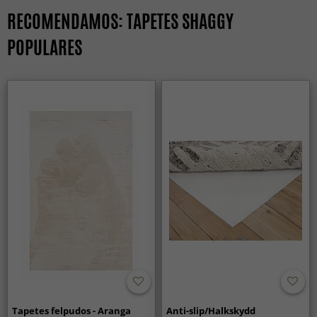
RECOMENDAMOS: TAPETES SHAGGY
POPULARES
Tapetes felpudos - Aranga
Anti-slip/Halkskydd