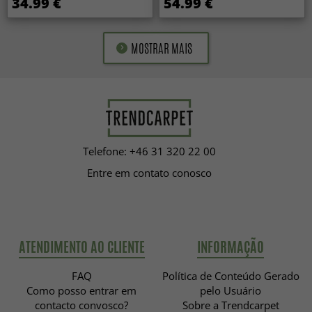
34.99 €
54.99 €
MOSTRAR MAIS
Telefone: +46 31 320 22 00
Entre em contato conosco
ATENDIMENTO AO CLIENTE
INFORMAÇÃO
FAQ
Política de Conteúdo Gerado
Como posso entrar em
pelo Usuário
contacto convosco?
Sobre a Trendcarpet