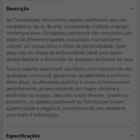
Descrição
Na Trendcarpet, oferecemos tapetes patchwork que são
verdadeiras obras de arte, combinando tradição e design
contemporâneo. Os tapetes patchwork são compostos por
peças de diferentes tapetes costuradas manualmente,
criando um visual único e cheio de personalidade. Cada
peça traz um toque de exclusividade, ideal para quem
deseja destacar a decoração de qualquer ambiente da casa.
Nossos tapetes patchwork são feitos com materiais de alta
qualidade, como a lã, garantindo durabilidade e conforto.
Além disso, os diferentes padrões e cores se harmonizam
perfeitamente, proporcionando um toque vibrante e
acolhedor ao espaço. Seja para a sala de estar, quarto ou
escritório, os tapetes patchwork da Trendcarpet trazem
autenticidade e elegância, transformando seu ambiente
com estilo e sofisticação.
Especificações