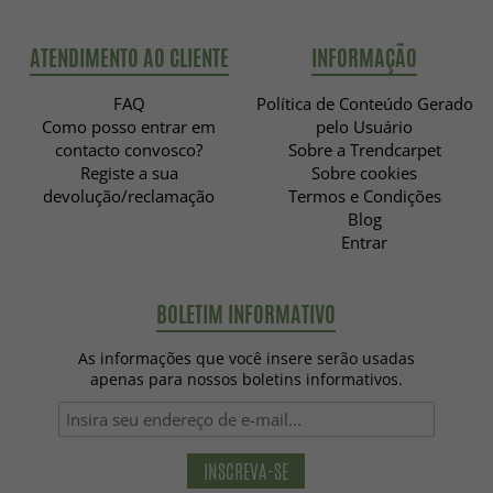
ATENDIMENTO AO CLIENTE
INFORMAÇÃO
FAQ
Política de Conteúdo Gerado
Como posso entrar em
pelo Usuário
contacto convosco?
Sobre a Trendcarpet
Registe a sua
Sobre cookies
devolução/reclamação
Termos e Condições
Blog
Entrar
BOLETIM INFORMATIVO
As informações que você insere serão usadas
apenas para nossos boletins informativos.
INSCREVA-SE