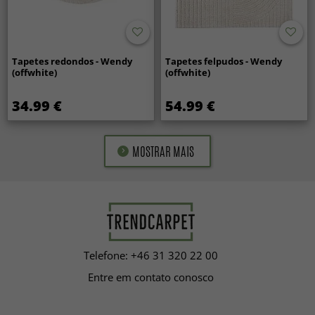
Tapetes redondos - Wendy
Tapetes felpudos - Wendy
(offwhite)
(offwhite)
34.99 €
54.99 €
MOSTRAR MAIS
Telefone: +46 31 320 22 00
Entre em contato conosco