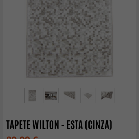
TAPETE WILTON - ESTA (CINZA)