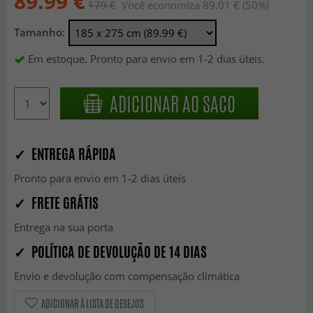
89.99 €
179 €
Você economiza 89.01 € (50%)
Tamanho:
Em estoque. Pronto para envio em 1-2 dias úteis.
ADICIONAR AO SACO
✓ ENTREGA RÁPIDA
Pronto para envio em 1-2 dias úteis
✓ FRETE GRÁTIS
Entrega na sua porta
✓ POLÍTICA DE DEVOLUÇÃO DE 14 DIAS
Envio e devolução com compensação climática
ADICIONAR À LISTA DE DESEJOS