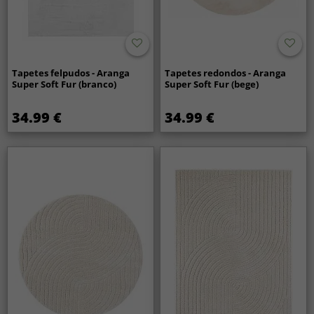
Tapetes felpudos - Aranga
Tapetes redondos - Aranga
Super Soft Fur (branco)
Super Soft Fur (bege)
34.99 €
34.99 €