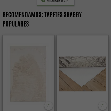
MOSTRAR MAIS
RECOMENDAMOS: TAPETES SHAGGY
POPULARES