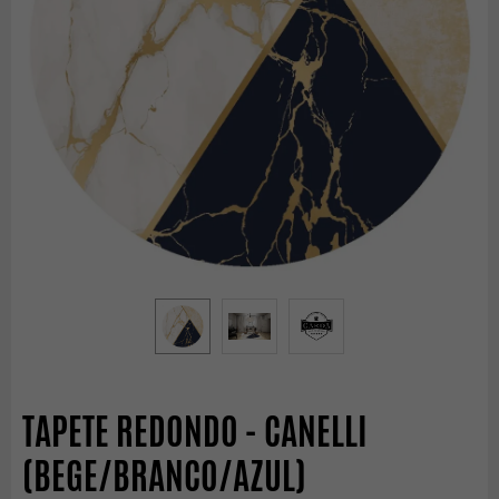
TAPETE REDONDO - CANELLI
(BEGE/BRANCO/AZUL)