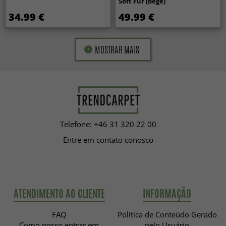
Soft Fur (bege)
34.99 €
49.99 €
MOSTRAR MAIS
Telefone: +46 31 320 22 00
Entre em contato conosco
ATENDIMENTO AO CLIENTE
INFORMAÇÃO
FAQ
Política de Conteúdo Gerado
Como posso entrar em
pelo Usuário