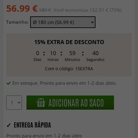
56.99 €
189 €
Você economiza 132.01 € (70%)
Tamanho:
15% EXTRA DE DESCONTO
0
10
59
38
Dias
Horas
Minutos
Segundos
Com o código: 15EXTRA
Em estoque. Pronto para envio em 1-2 dias úteis.
ADICIONAR AO SACO
✓ ENTREGA RÁPIDA
Pronto para envio em 1-2 dias úteis