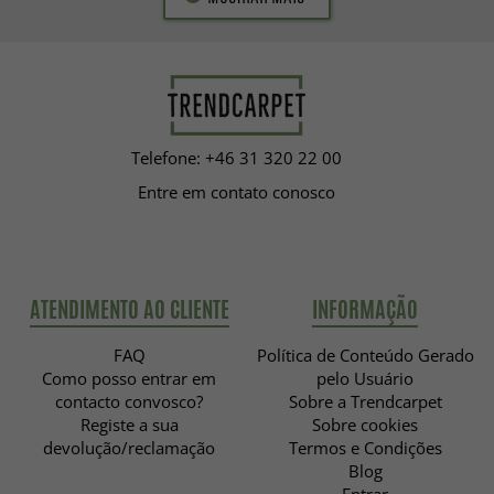
Telefone: +46 31 320 22 00
Entre em contato conosco
ATENDIMENTO AO CLIENTE
INFORMAÇÃO
FAQ
Política de Conteúdo Gerado
Como posso entrar em
pelo Usuário
contacto convosco?
Sobre a Trendcarpet
Registe a sua
Sobre cookies
devolução/reclamação
Termos e Condições
Blog