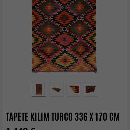
TAPETE KILIM TURCO 336 X 170 CM