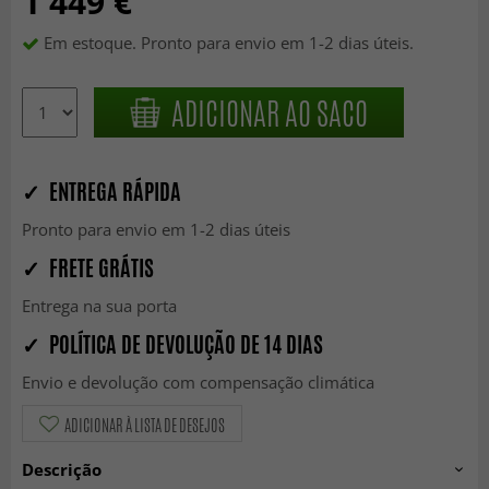
1 449 €
Em estoque. Pronto para envio em 1-2 dias úteis.
ADICIONAR AO SACO
✓ ENTREGA RÁPIDA
Pronto para envio em 1-2 dias úteis
✓ FRETE GRÁTIS
Entrega na sua porta
✓ POLÍTICA DE DEVOLUÇÃO DE 14 DIAS
Envio e devolução com compensação climática
ADICIONAR À LISTA DE DESEJOS
Descrição