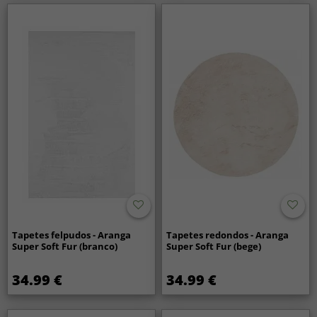
Tapetes felpudos - Aranga
Tapetes redondos - Aranga
Super Soft Fur (branco)
Super Soft Fur (bege)
34.99 €
34.99 €