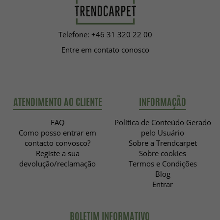
Telefone: +46 31 320 22 00
Entre em contato conosco
ATENDIMENTO AO CLIENTE
INFORMAÇÃO
FAQ
Política de Conteúdo Gerado
Como posso entrar em
pelo Usuário
contacto convosco?
Sobre a Trendcarpet
Registe a sua
Sobre cookies
devolução/reclamação
Termos e Condições
Blog
Entrar
BOLETIM INFORMATIVO