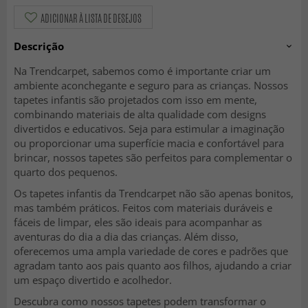
ADICIONAR À LISTA DE DESEJOS
Descrição
Na Trendcarpet, sabemos como é importante criar um
ambiente aconchegante e seguro para as crianças. Nossos
tapetes infantis são projetados com isso em mente,
combinando materiais de alta qualidade com designs
divertidos e educativos. Seja para estimular a imaginação
ou proporcionar uma superfície macia e confortável para
brincar, nossos tapetes são perfeitos para complementar o
quarto dos pequenos.
Os tapetes infantis da Trendcarpet não são apenas bonitos,
mas também práticos. Feitos com materiais duráveis e
fáceis de limpar, eles são ideais para acompanhar as
aventuras do dia a dia das crianças. Além disso,
oferecemos uma ampla variedade de cores e padrões que
agradam tanto aos pais quanto aos filhos, ajudando a criar
um espaço divertido e acolhedor.
Descubra como nossos tapetes podem transformar o