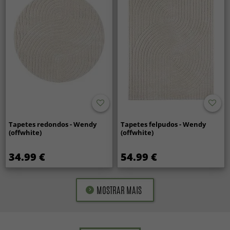
Tapetes redondos - Wendy
Tapetes felpudos - Wendy
(offwhite)
(offwhite)
34.99 €
54.99 €
MOSTRAR MAIS