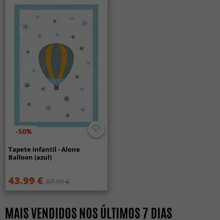
-50%
Tapete infantil - Alone
Balloon (azul)
43.99 €
87.99 €
MAIS VENDIDOS NOS ÚLTIMOS 7 DIAS