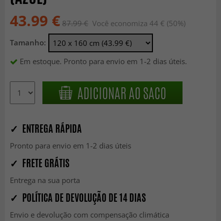
43.99 €
87.99 €
Você economiza 44 € (50%)
Tamanho:
Em estoque. Pronto para envio em 1-2 dias úteis.
ADICIONAR AO SACO
✓ ENTREGA RÁPIDA
Pronto para envio em 1-2 dias úteis
✓ FRETE GRÁTIS
Entrega na sua porta
✓ POLÍTICA DE DEVOLUÇÃO DE 14 DIAS
Envio e devolução com compensação climática