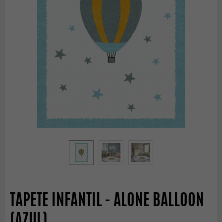
TAPETE INFANTIL - ALONE BALLOON
(AZUL)