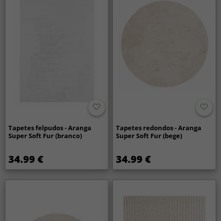
Tapetes felpudos - Aranga
Tapetes redondos - Aranga
Super Soft Fur (branco)
Super Soft Fur (bege)
34.99 €
34.99 €