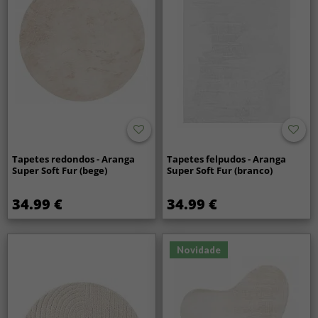
Tapetes redondos - Aranga
Tapetes felpudos - Aranga
Super Soft Fur (bege)
Super Soft Fur (branco)
34.99 €
34.99 €
Novidade