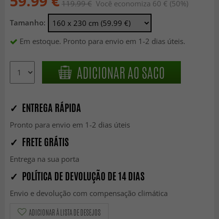
59.99 €
119.99 €
Você economiza 60 € (50%)
Tamanho:
Em estoque. Pronto para envio em 1-2 dias úteis.
ADICIONAR AO SACO
✓ ENTREGA RÁPIDA
Pronto para envio em 1-2 dias úteis
✓ FRETE GRÁTIS
Entrega na sua porta
✓ POLÍTICA DE DEVOLUÇÃO DE 14 DIAS
Envio e devolução com compensação climática
ADICIONAR À LISTA DE DESEJOS