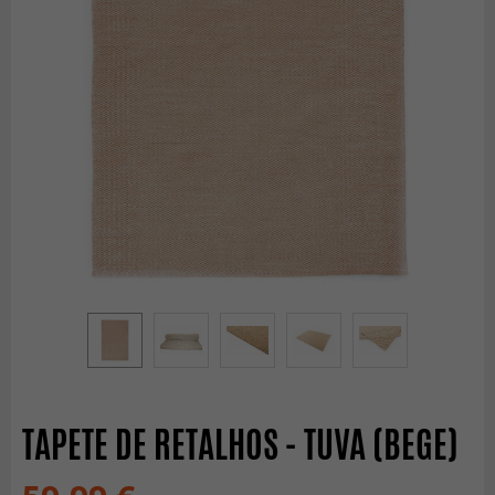
TAPETE DE RETALHOS - TUVA (BEGE)