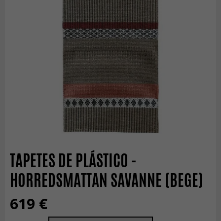
TAPETES DE PLÁSTICO -
HORREDSMATTAN SAVANNE (BEGE)
619 €