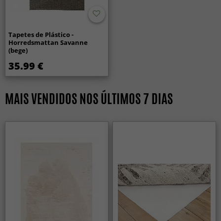
Tapetes de Plástico -
Horredsmattan Savanne
(bege)
35.99 €
MAIS VENDIDOS NOS ÚLTIMOS 7 DIAS