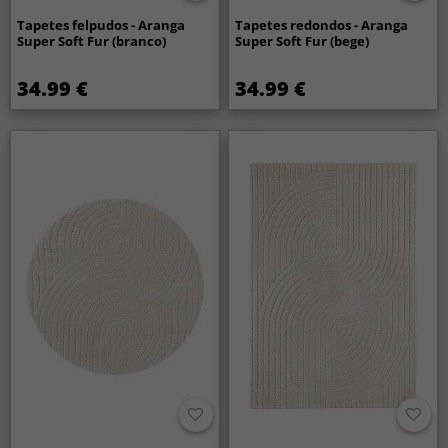
Tapetes felpudos - Aranga
Tapetes redondos - Aranga
Super Soft Fur (branco)
Super Soft Fur (bege)
34.99 €
34.99 €