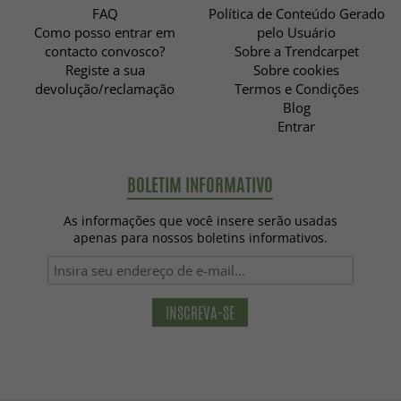
FAQ
Política de Conteúdo Gerado
Como posso entrar em
pelo Usuário
contacto convosco?
Sobre a Trendcarpet
Registe a sua
Sobre cookies
devolução/reclamação
Termos e Condições
Blog
Entrar
BOLETIM INFORMATIVO
As informações que você insere serão usadas
apenas para nossos boletins informativos.
INSCREVA-SE