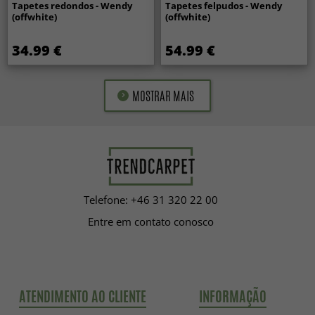
Tapetes redondos - Wendy
Tapetes felpudos - Wendy
(offwhite)
(offwhite)
34.99 €
54.99 €
MOSTRAR MAIS
Telefone: +46 31 320 22 00
Entre em contato conosco
ATENDIMENTO AO CLIENTE
INFORMAÇÃO