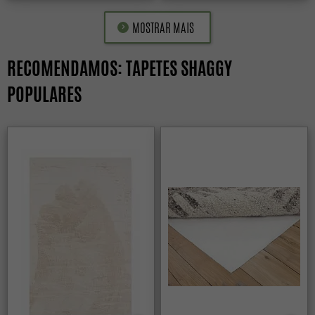
MOSTRAR MAIS
RECOMENDAMOS: TAPETES SHAGGY
POPULARES