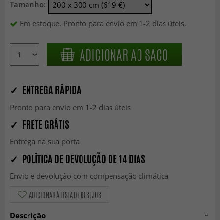
Tamanho:
Em estoque. Pronto para envio em 1-2 dias úteis.
ADICIONAR AO SACO
✓ ENTREGA RÁPIDA
Pronto para envio em 1-2 dias úteis
✓ FRETE GRÁTIS
Entrega na sua porta
✓ POLÍTICA DE DEVOLUÇÃO DE 14 DIAS
Envio e devolução com compensação climática
ADICIONAR À LISTA DE DESEJOS
Descrição