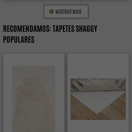
MOSTRAR MAIS
RECOMENDAMOS: TAPETES SHAGGY
POPULARES