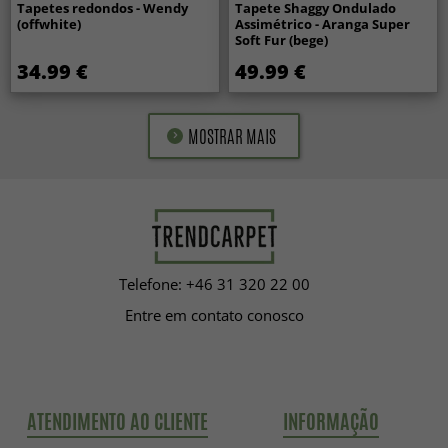
Tapetes redondos - Wendy
Tapete Shaggy Ondulado
(offwhite)
Assimétrico - Aranga Super
Soft Fur (bege)
34.99 €
49.99 €
MOSTRAR MAIS
Telefone: +46 31 320 22 00
Entre em contato conosco
ATENDIMENTO AO CLIENTE
INFORMAÇÃO