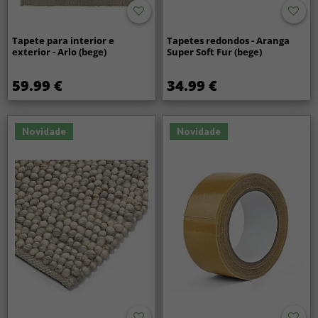
Tapete para interior e
Tapetes redondos - Aranga
exterior - Arlo (bege)
Super Soft Fur (bege)
59.99 €
34.99 €
Novidade
Novidade