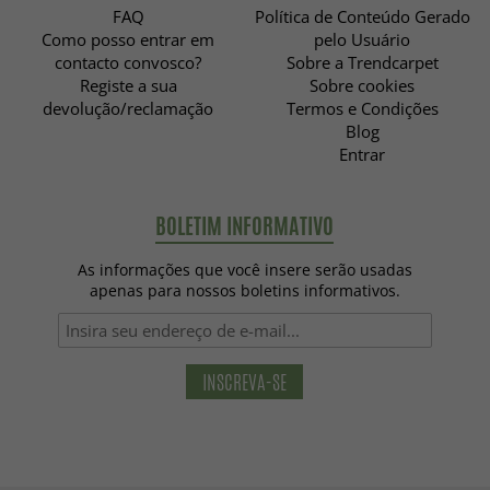
FAQ
Política de Conteúdo Gerado
Como posso entrar em
pelo Usuário
contacto convosco?
Sobre a Trendcarpet
Registe a sua
Sobre cookies
devolução/reclamação
Termos e Condições
Blog
Entrar
BOLETIM INFORMATIVO
As informações que você insere serão usadas
apenas para nossos boletins informativos.
INSCREVA-SE