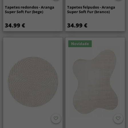
Tapetes redondos - Aranga
Tapetes felpudos - Aranga
Super Soft Fur (bege)
Super Soft Fur (branco)
34.99 €
34.99 €
Novidade