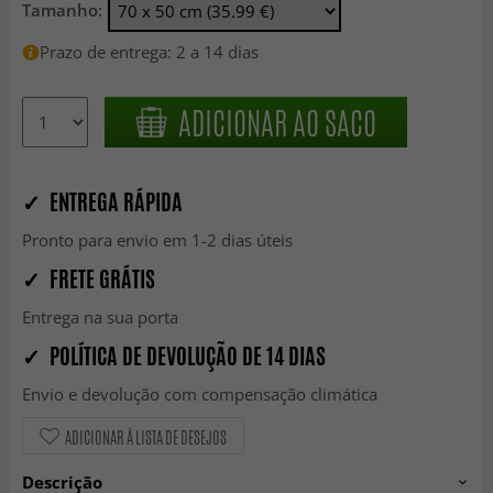
Tamanho:
Prazo de entrega: 2 a 14 dias
ADICIONAR AO SACO
✓ ENTREGA RÁPIDA
Pronto para envio em 1-2 dias úteis
✓ FRETE GRÁTIS
Entrega na sua porta
✓ POLÍTICA DE DEVOLUÇÃO DE 14 DIAS
Envio e devolução com compensação climática
ADICIONAR À LISTA DE DESEJOS
Descrição