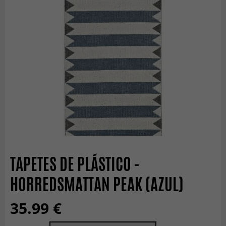
TAPETES DE PLÁSTICO -
HORREDSMATTAN PEAK (AZUL)
35.99 €