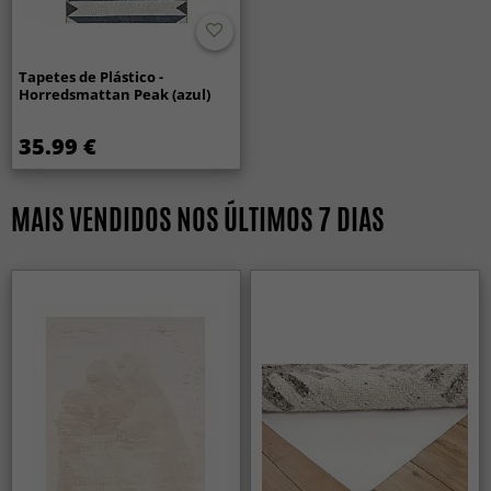
Tapetes de Plástico -
Horredsmattan Peak (azul)
35.99 €
MAIS VENDIDOS NOS ÚLTIMOS 7 DIAS