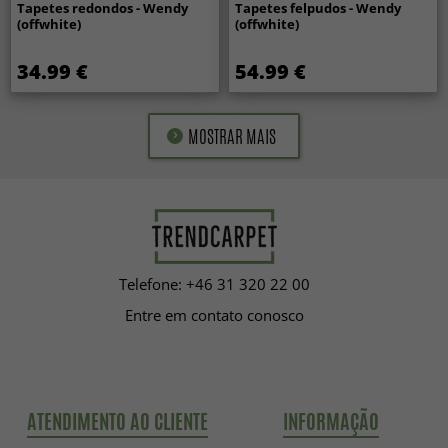
Tapetes redondos - Wendy
Tapetes felpudos - Wendy
(offwhite)
(offwhite)
34.99 €
54.99 €
MOSTRAR MAIS
Telefone: +46 31 320 22 00
Entre em contato conosco
ATENDIMENTO AO CLIENTE
INFORMAÇÃO