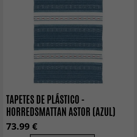
TAPETES DE PLÁSTICO -
HORREDSMATTAN ASTOR (AZUL)
73.99 €