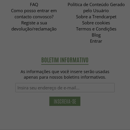
FAQ
Política de Conteúdo Gerado
Como posso entrar em
pelo Usuário
contacto convosco?
Sobre a Trendcarpet
Registe a sua
Sobre cookies
devolução/reclamação
Termos e Condições
Blog
Entrar
BOLETIM INFORMATIVO
As informações que você insere serão usadas
apenas para nossos boletins informativos.
INSCREVA-SE