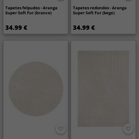
Tapetes felpudos - Aranga
Tapetes redondos - Aranga
Super Soft Fur (branco)
Super Soft Fur (bege)
34.99 €
34.99 €