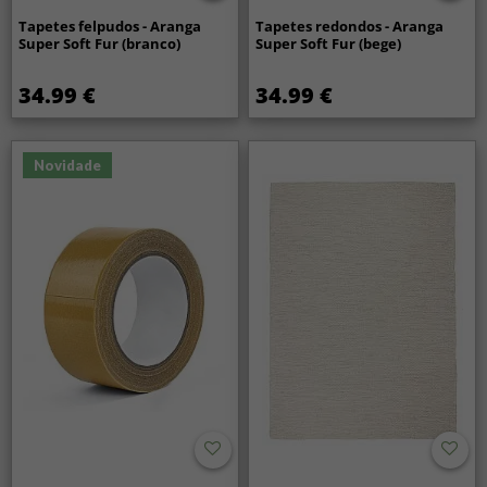
Tapetes felpudos - Aranga
Tapetes redondos - Aranga
Super Soft Fur (branco)
Super Soft Fur (bege)
34.99 €
34.99 €
Novidade