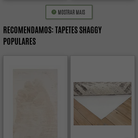
MOSTRAR MAIS
RECOMENDAMOS: TAPETES SHAGGY
POPULARES