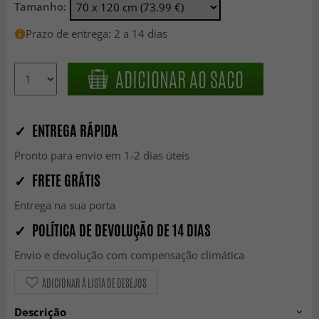
Tamanho:
Prazo de entrega: 2 a 14 dias
ADICIONAR AO SACO
✓ ENTREGA RÁPIDA
Pronto para envio em 1-2 dias úteis
✓ FRETE GRÁTIS
Entrega na sua porta
✓ POLÍTICA DE DEVOLUÇÃO DE 14 DIAS
Envio e devolução com compensação climática
ADICIONAR À LISTA DE DESEJOS
Descrição