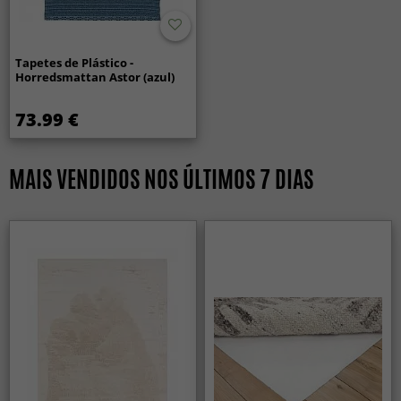
Tapetes de Plástico -
Horredsmattan Astor (azul)
73.99 €
MAIS VENDIDOS NOS ÚLTIMOS 7 DIAS