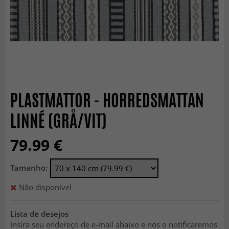
PLASTMATTOR - HORREDSMATTAN
LINNÉ (GRÅ/VIT)
79.99 €
Tamanho:
Não disponível
Lista de desejos
Insira seu endereço de e-mail abaixo e nós o notificaremos