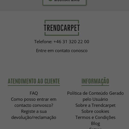
Telefone: +46 31 320 22 00
Entre em contato conosco
ATENDIMENTO AO CLIENTE
INFORMAÇÃO
FAQ
Política de Conteúdo Gerado
Como posso entrar em
pelo Usuário
contacto convosco?
Sobre a Trendcarpet
Registe a sua
Sobre cookies
devolução/reclamação
Termos e Condições
Blog