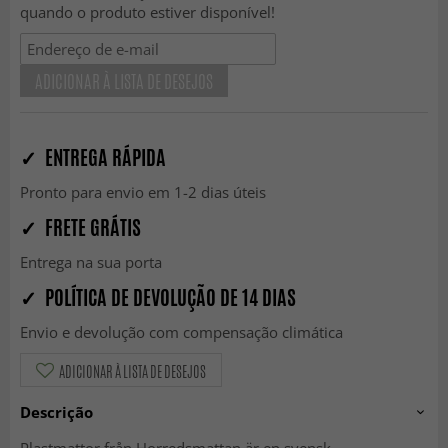
quando o produto estiver disponível!
ADICIONAR À LISTA DE DESEJOS
✓ ENTREGA RÁPIDA
Pronto para envio em 1-2 dias úteis
✓ FRETE GRÁTIS
Entrega na sua porta
✓ POLÍTICA DE DEVOLUÇÃO DE 14 DIAS
Envio e devolução com compensação climática
ADICIONAR À LISTA DE DESEJOS
Descrição