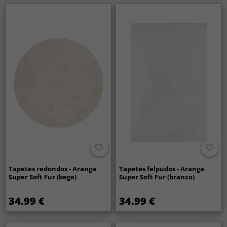
Tapetes redondos - Aranga
Tapetes felpudos - Aranga
Super Soft Fur (bege)
Super Soft Fur (branco)
34.99 €
34.99 €