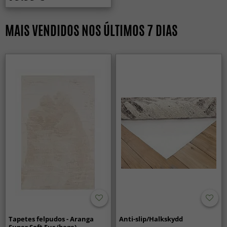
MAIS VENDIDOS NOS ÚLTIMOS 7 DIAS
Tapetes felpudos - Aranga
Anti-slip/Halkskydd