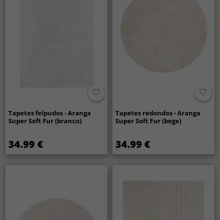
Tapetes felpudos - Aranga
Tapetes redondos - Aranga
Super Soft Fur (branco)
Super Soft Fur (bege)
34.99 €
34.99 €