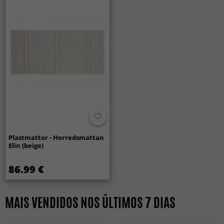
Plastmattor - Horredsmattan
Elin (beige)
86.99 €
MAIS VENDIDOS NOS ÚLTIMOS 7 DIAS