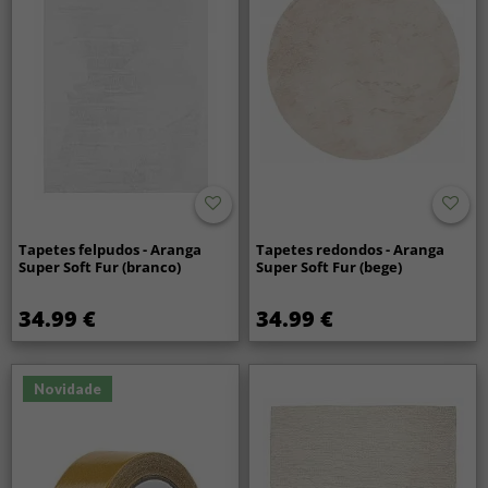
Tapetes felpudos - Aranga
Tapetes redondos - Aranga
Super Soft Fur (branco)
Super Soft Fur (bege)
34.99 €
34.99 €
Novidade