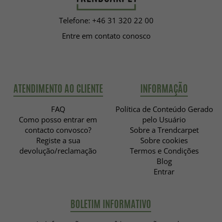
Telefone: +46 31 320 22 00
Entre em contato conosco
ATENDIMENTO AO CLIENTE
INFORMAÇÃO
FAQ
Política de Conteúdo Gerado
Como posso entrar em
pelo Usuário
contacto convosco?
Sobre a Trendcarpet
Registe a sua
Sobre cookies
devolução/reclamação
Termos e Condições
Blog
Entrar
BOLETIM INFORMATIVO