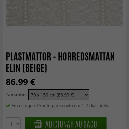
PLASTMATTOR - HORREDSMATTAN
ELIN (BEIGE)
86.99 €
Tamanho:
Em estoque. Pronto para envio em 1-2 dias úteis.
ADICIONAR AO SACO