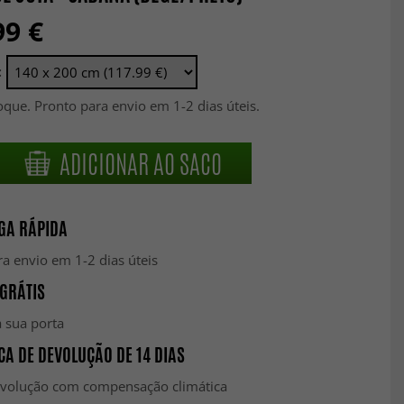
99 €
:
que. Pronto para envio em 1-2 dias úteis.
ADICIONAR AO SACO
GA RÁPIDA
a envio em 1-2 dias úteis
GRÁTIS
 sua porta
CA DE DEVOLUÇÃO DE 14 DIAS
evolução com compensação climática