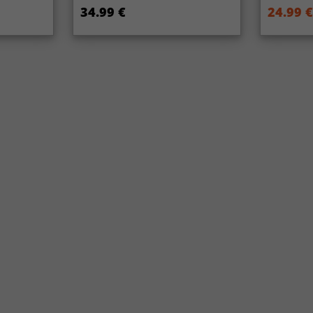
34.99 €
24.99 €