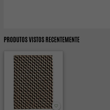
PRODUTOS VISTOS RECENTEMENTE