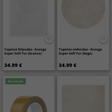
Tapetes felpudos - Aranga
Tapetes redondos - Aranga
Super Soft Fur (branco)
Super Soft Fur (bege)
34.99 €
34.99 €
Novidade