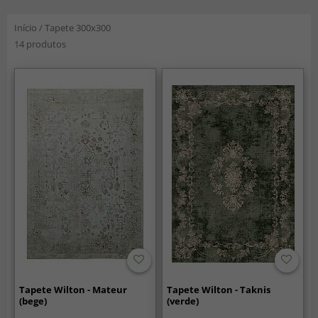
Início
/
Tapete 300x300
14 produtos
Tapete Wilton - Mateur
Tapete Wilton - Taknis
(bege)
(verde)