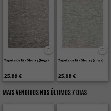
Tapete de lã - Dhurry (bege)
Tapete de lã - Dhurry (cinza)
25.99 €
25.99 €
MAIS VENDIDOS NOS ÚLTIMOS 7 DIAS