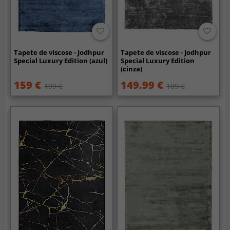
Tapete de viscose - Jodhpur
Tapete de viscose - Jodhpur
Special Luxury Edition (azul)
Special Luxury Edition
(cinza)
159 €
149.99 €
199 €
189 €