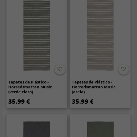
Tapetes de Plástico -
Tapetes de Plástico -
Horredsmattan Music
Horredsmattan Music
(verde claro)
(areia)
35.99 €
35.99 €