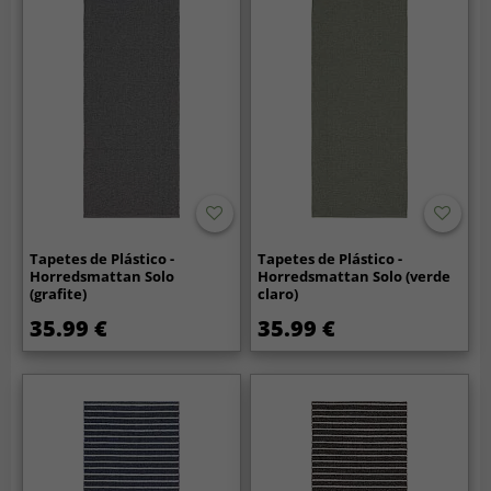
Tapetes de Plástico -
Tapetes de Plástico -
Horredsmattan Solo
Horredsmattan Solo (verde
(grafite)
claro)
35.99 €
35.99 €