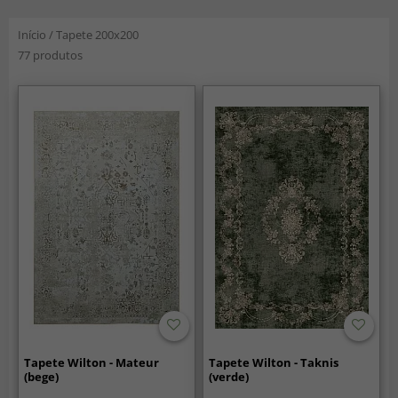
Início
/
Tapete 200x200
77 produtos
Tapete Wilton - Mateur
Tapete Wilton - Taknis
(bege)
(verde)