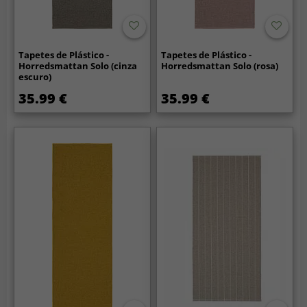
Tapetes de Plástico -
Tapetes de Plástico -
Horredsmattan Solo (cinza
Horredsmattan Solo (rosa)
escuro)
35.99 €
35.99 €