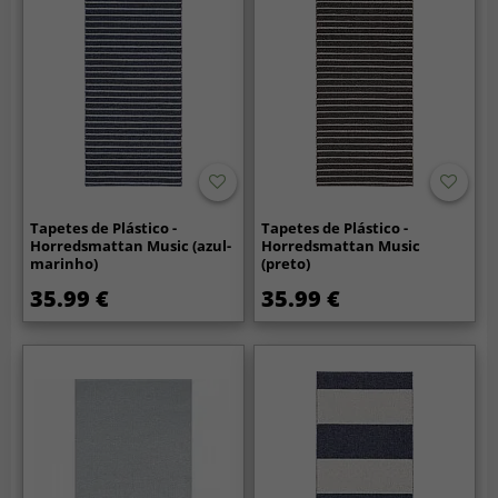
Tapetes de Plástico -
Tapetes de Plástico -
Horredsmattan Music (azul-
Horredsmattan Music
marinho)
(preto)
35.99 €
35.99 €