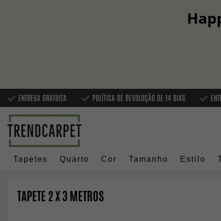
Happ
ENTREGA GRATUITA
POLÍTICA DE DEVOLUÇÃO DE 14 DIAS
ENT
Tapetes
Quarto
Cor
Tamanho
Estilo
TAPETE 2 X 3 METROS