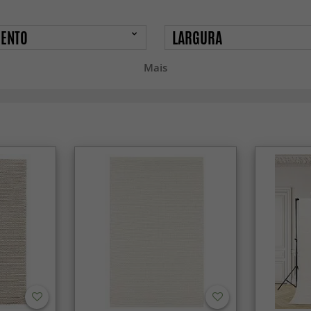
ENTO
LARGURA
Mais