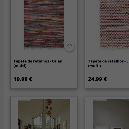
Tapete de retalhos - Osian
Tapete de retalhos - 
(multi)
(multi)
19.99 €
24.99 €