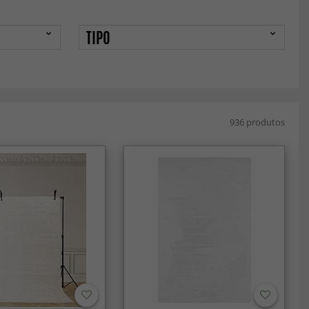
TIPO
936 produtos