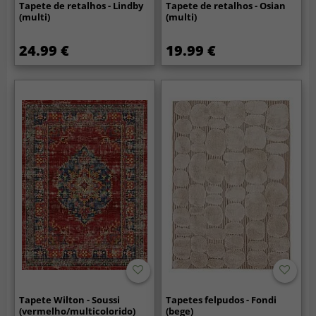
Tapete de retalhos - Lindby
Tapete de retalhos - Osian
(multi)
(multi)
24.99 €
19.99 €
Tapete Wilton - Soussi
Tapetes felpudos - Fondi
(vermelho/multicolorido)
(bege)